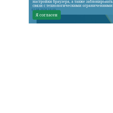
настройки браузера, а также заблокироват
связи с технологическими ограничениями
07.08.2026 16:49
Я согласен