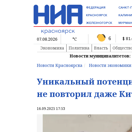
ФЕДЕРАЦИЯ
САНКТ-
КРАСНОЯРСК
КАЛИНИ
ЖЕЛЕЗНОГОРСК
МУРМАН
6
$ 81
07.08.2026
°C
Экономика
Политика
Власть
Обществ
Новости муниципалитетов:
Новости Красноярска
Новости экономики
Уникальный потенци
не повторил даже Ки
16.09.2025 17:53