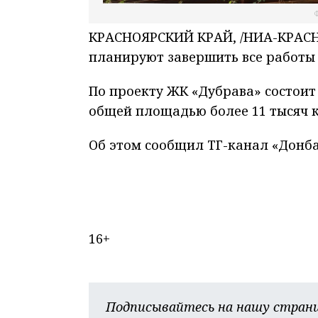
Ф
КРАСНОЯРСКИЙ КРАЙ, /НИА-КРАСНО
планируют завершить все работы 
По проекту ЖК «Дубрава» состоит 
общей площадью более 11 тысяч 
Об этом сообщил ТГ-канал «Донба
16+
Подписывайтесь на нашу страни