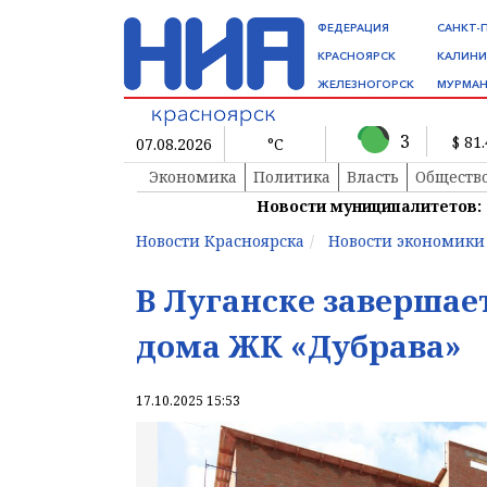
ФЕДЕРАЦИЯ
САНКТ-
КРАСНОЯРСК
КАЛИНИ
ЖЕЛЕЗНОГОРСК
МУРМАН
3
$ 81
07.08.2026
°C
Экономика
Политика
Власть
Обществ
Новости муниципалитетов:
Новости Красноярска
Новости экономики
В Луганске завершае
дома ЖК «Дубрава»
17.10.2025 15:53