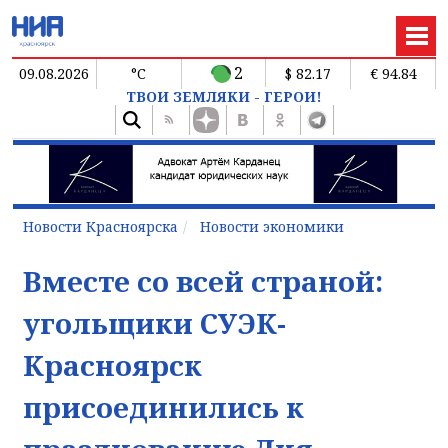
2
09.08.2026
°C
$ 82.17
€ 94.84
ТВОИ ЗЕМЛЯКИ - ГЕРОИ!
Новости Красноярска
Новости экономики
Вместе со всей страной:
угольщики СУЭК-
Красноярск
присоединились к