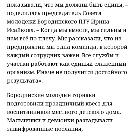
показывали, что мы должны быть едины, –
поделилась председатель Совета
молодёжи Бородинского ПТУ Ирина
Исайкова. – Когда мы вместе, мы сильны и
нам всё по плечу. Мы рассказали, что на
предприятии мы одна команда, в которой
каждый сотрудник важен. Все службы и
участки работают как единый слаженный
организм. Иначе не получится достойного
результата».
Бородинские молодые горняки
подготовили праздничный квест для
воспитанников местного детского дома.
Мальчишки и девчонки разгадывали
зашифрованные послания,