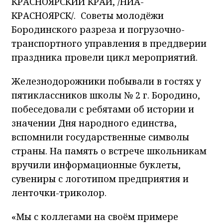
КРАСНОЯРСКИЙ КРАЙ, /НИА-
КРАСНОЯРСК/. Советы молодёжи
Бородинского разреза и погрузочно-
транспортного управления в преддверии
праздника провели цикл мероприятий.
Железнодорожники побывали в гостях у
пятиклассников школы № 2 г. Бородино,
побеседовали с ребятами об истории и
значении Дня народного единства,
вспомнили государственные символы
страны. На память о встрече школьникам
вручили информационные буклеты,
сувениры с логотипом предприятия и
ленточки-триколор.
«Мы с коллегами на своём примере