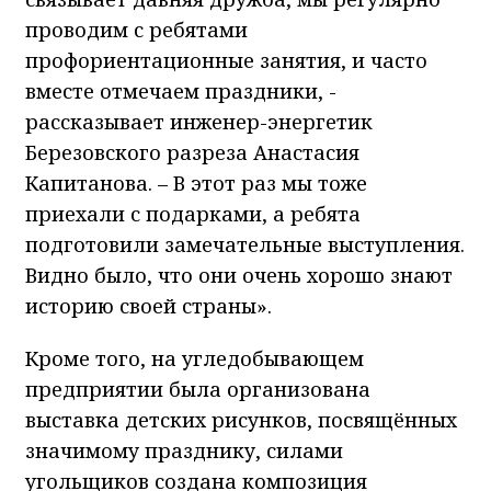
проводим с ребятами
профориентационные занятия, и часто
вместе отмечаем праздники, -
рассказывает инженер-энергетик
Березовского разреза Анастасия
Капитанова. – В этот раз мы тоже
приехали с подарками, а ребята
подготовили замечательные выступления.
Видно было, что они очень хорошо знают
историю своей страны».
Кроме того, на угледобывающем
предприятии была организована
выставка детских рисунков, посвящённых
значимому празднику, силами
угольщиков создана композиция