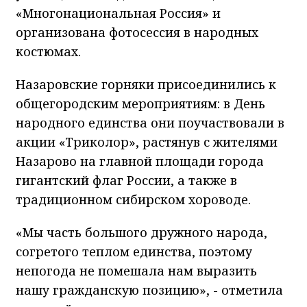
«Многонациональная Россия» и
организована фотосессия в народных
костюмах.
Назаровские горняки присоединились к
общегородским мероприятиям: в День
народного единства они поучаствовали в
акции «Триколор», растянув с жителями
Назарово на главной площади города
гигантский флаг России, а также в
традиционном сибирском хороводе.
«Мы часть большого дружного народа,
согретого теплом единства, поэтому
непогода не помешала нам выразить
нашу гражданскую позицию», - отметила