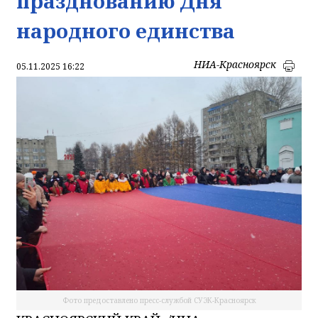
празднованию Дня
народного единства
НИА-Красноярск
05.11.2025 16:22
Фото предоставлено пресс-службой СУЭК-Красноярск