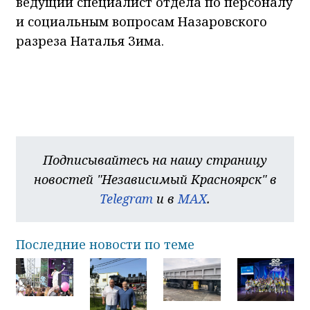
ведущий специалист отдела по персоналу
и социальным вопросам Назаровского
разреза Наталья Зима.
Подписывайтесь на нашу страницу
новостей "Независимый Красноярск" в
Telegram
и в
MAX
.
Последние новости по теме