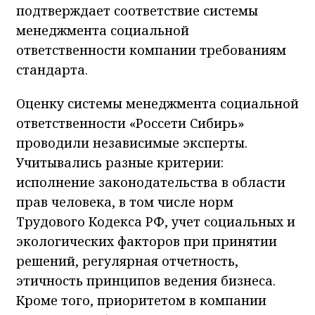
подтверждает соответствие системы
менеджмента социальной
ответственности компании требованиям
стандарта.
Оценку системы менеджмента социальной
ответственности «Россети Сибирь»
проводили независимые эксперты.
Учитывались разные критерии:
исполнение законодательства в области
прав человека, в том числе норм
Трудового Кодекса РФ, учет социальных и
экологических факторов при принятии
решений, регулярная отчетность,
этичность принципов ведения бизнеса.
Кроме того, приоритетом в компании