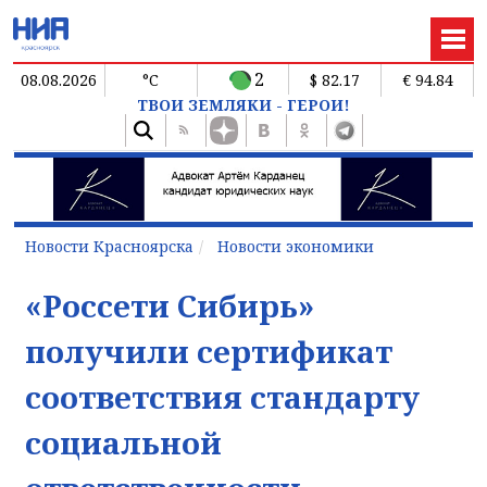
2
08.08.2026
°C
$ 82.17
€ 94.84
ТВОИ ЗЕМЛЯКИ - ГЕРОИ!
Новости Красноярска
Новости экономики
«Россети Сибирь»
получили сертификат
соответствия стандарту
социальной