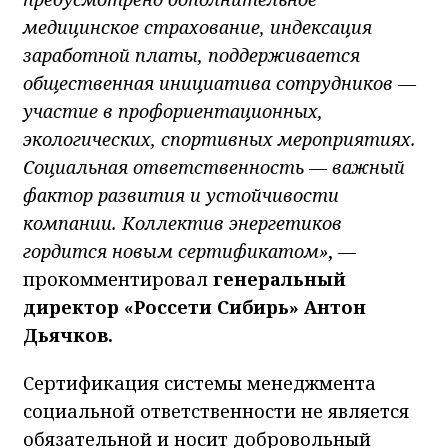
медицинское страхование, индексация
заработной платы, поддерживается
общественная инициатива сотрудников —
участие в профориентационных,
экологических, спортивных мероприятиях.
Социальная ответственность — важный
фактор развития и устойчивости
компании. Коллектив энергетиков
гордится новым сертификатом»
, —
прокомментировал
генеральный
директор «Россети Сибирь» Антон
Дьячков.
Сертификация системы менеджмента
социальной ответственности не является
обязательной и носит добровольный