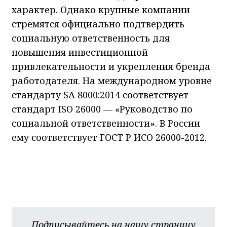
характер. Однако крупные компании
стремятся официально подтвердить
социальную ответственность для
повышения инвестиционной
привлекательности и укрепления бренда
работодателя. На международном уровне
стандарту SA 8000:2014 соответствует
стандарт ISO 26000 — «Руководство по
социальной ответственности». В России
ему соответствует ГОСТ Р ИСО 26000-2012.
Подписывайтесь на нашу страницу