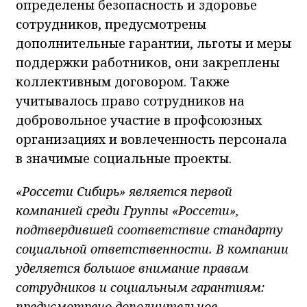
определены безопасность и здоровье
сотрудников, предусмотрены
дополнительные гарантии, льготы и меры
поддержки работников, они закреплены
коллективным договором. Также
учитывалось право сотрудников на
добровольное участие в профсоюзных
организациях и вовлеченность персонала
в значимые социальные проекты.
«Россети Сибирь» является первой
компанией среди Группы «Россети»,
подтвердившей соответствие стандарту
социальной ответственности. В компании
уделяется большое внимание правам
сотрудников и социальным гарантиям:
предусмотрено дополнительное