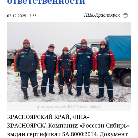
ответственности
НИА-Красноярск
03.12.2025 13:55
фото пресс-службы ПАО "Россети Сибирь"
КРАСНОЯРСКИЙ КРАЙ, /НИА-
КРАСНОЯРСК/. Компании «Россети Сибирь»
выдан сертификат SA 8000:2014. Документ