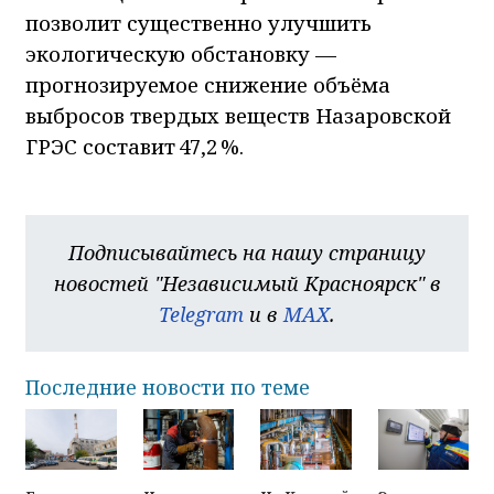
позволит существенно улучшить
экологическую обстановку —
прогнозируемое снижение объёма
выбросов твердых веществ Назаровской
ГРЭС составит 47,2 %.
Подписывайтесь на нашу страницу
новостей "Независимый Красноярск" в
Telegram
и в
MAX
.
Последние новости по теме