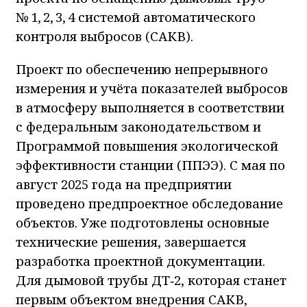
№ 1, 2, 3, 4 системой автоматического
контроля выбросов (САКВ).
Проект по обеспечению непрерывного
измерения и учёта показателей выбросов
в атмосферу выполняется в соответствии
с федеральным законодательством и
Программой повышения экологической
эффективности станции (ППЭЭ). С мая по
август 2025 года на предприятии
проведено предпроектное обследование
объектов. Уже подготовлены основные
технические решения, завершается
разработка проектной документации.
Для дымовой трубы ДТ‑2, которая станет
первым объектом внедрения САКВ,