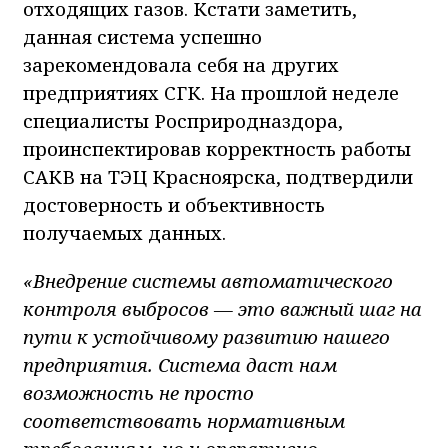
отходящих газов. Кстати заметить,
данная система успешно
зарекомендовала себя на других
предприятиях СГК. На прошлой неделе
специалисты Росприродназдора,
проинспектировав корректность работы
САКВ на ТЭЦ Красноярска, подтвердили
достоверность и объективность
получаемых данных.
«Внедрение системы автоматического
контроля выбросов — это важный шаг на
пути к устойчивому развитию нашего
предприятия. Система даст нам
возможность не просто
соответствовать нормативным