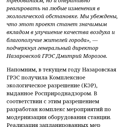
требованиям, но и оперативно
реагировать на любые изменения в
экологической обстановке. Мы убеждены,
что этот проект станет значимым
вкладом в улучшение качества воздуха и
благополучие жителей города», —
подчеркнул генеральный директор
Назаровской ГРЭС Дмитрий Морозов.
Напомним, в текущем году Назаровская
ГРЭС получила Комплексное
экологическое разрешение (КЭР),
выданное Росприроднадзором. В
соответствии с этим разрешением
разработан комплекс мероприятий по
модернизации оборудования станции.
Реализация запланированных мер