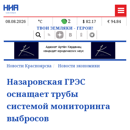
2
08.08.2026
°C
$ 82.17
€ 94.84
ТВОИ ЗЕМЛЯКИ - ГЕРОИ!
Новости Красноярска
Новости экономики
Назаровская ГРЭС
оснащает трубы
системой мониторинга
выбросов