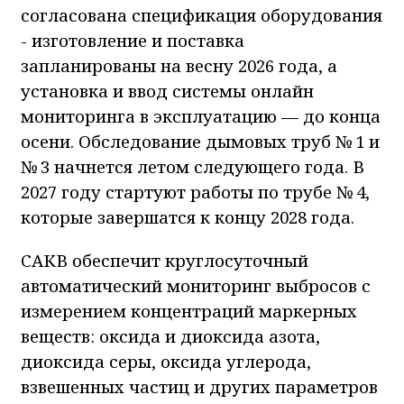
согласована спецификация оборудования
- изготовление и поставка
запланированы на весну 2026 года, а
установка и ввод системы онлайн
мониторинга в эксплуатацию — до конца
осени. Обследование дымовых труб № 1 и
№ 3 начнется летом следующего года. В
2027 году стартуют работы по трубе № 4,
которые завершатся к концу 2028 года.
САКВ обеспечит круглосуточный
автоматический мониторинг выбросов с
измерением концентраций маркерных
веществ: оксида и диоксида азота,
диоксида серы, оксида углерода,
взвешенных частиц и других параметров