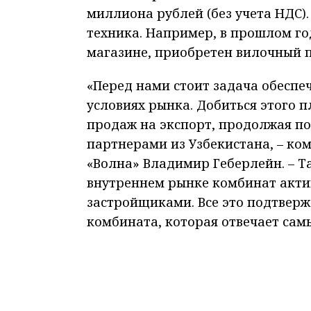
миллиона рублей (без учета НДС).
техника. Например, в прошлом го
магазине, приобретен вилочный п
«Перед нами стоит задача обеспе
условиях рынка. Добиться этого п
продаж на экспорт, продолжая пос
партнерами из Узбекистана, – к
«Волна» Владимир Геберлейн. – 
внутреннем рынке комбинат акти
застройщиками. Все это подтверж
комбината, которая отвечает сам