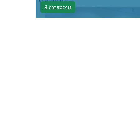
06.08.2026 13:44
Я согласен