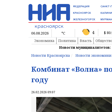
ФЕДЕРАЦИЯ
САНКТ-
КРАСНОЯРСК
КАЛИНИ
ЖЕЛЕЗНОГОРСК
МУРМАН
4
$ 80
06.08.2026
°C
Экономика
Политика
Власть
Обществ
Новости муниципалитетов:
Новости Красноярска
Новости экономики
Комбинат «Волна» по
году
26.02.2026 09:07