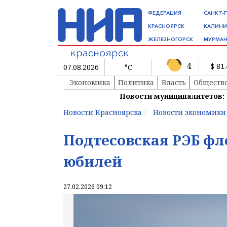
ФЕДЕРАЦИЯ
САНКТ-
КРАСНОЯРСК
КАЛИНИ
ЖЕЛЕЗНОГОРСК
МУРМАН
4
$ 81
07.08.2026
°C
Экономика
Политика
Власть
Обществ
Новости муниципалитетов:
Новости Красноярска
Новости экономики
Подтесовская РЭБ фл
юбилей
27.02.2026 09:12