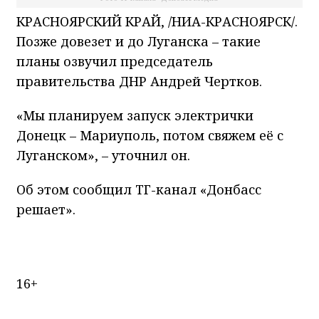
КРАСНОЯРСКИЙ КРАЙ, /НИА-КРАСНОЯРСК/.
Позже довезет и до Луганска – такие
планы озвучил председатель
правительства ДНР Андрей Чертков.
«Мы планируем запуск электрички
Донецк – Мариуполь, потом свяжем её с
Луганском», – уточнил он.
Об этом сообщил ТГ-канал «Донбасс
решает».
16+