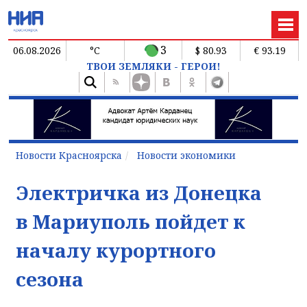
3
06.08.2026
°C
$ 80.93
€ 93.19
ТВОИ ЗЕМЛЯКИ - ГЕРОИ!
Новости Красноярска
Новости экономики
Электричка из Донецка
в Мариуполь пойдет к
началу курортного
сезона