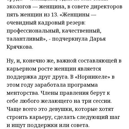
экологов — женщина, в совете директоров
пять женщин из 13. «Женщины —
очевидный кадровый резерв:
профессиональный, качественный,
талантливый», - подчеркнула Дарья
Крячкова.
Ну, и, конечно же, важной составляющей в
карьерном росте женщин является
поддержка друг друга. В «Норникеле» в
этом году заработала программа
менторства. Члены правления берут к
себе любого желающего на три сессии.
Чаще всего это девушки, которые хотят
строить карьеру, сделать следующий шаг
и ищут поддержки или совета.