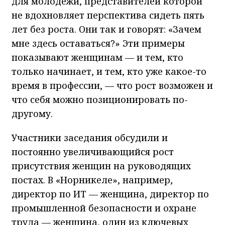
для молодежи, представителей которой
не вдохновляет перспектива сидеть пять
лет без роста. Они так и говорят: «Зачем
мне здесь оставаться?» Эти примеры
показывают женщинам — и тем, кто
только начинает, и тем, кто уже какое-то
время в профессии, — что рост возможен и
что себя можно позиционировать по-
другому.
Участники заседания обсудили и
постоянно увеличивающийся рост
присутствия женщин на руководящих
постах. В «Норникеле», например,
директор по ИТ — женщина, директор по
промышленной безопасности и охране
труда — женщина, один из ключевых