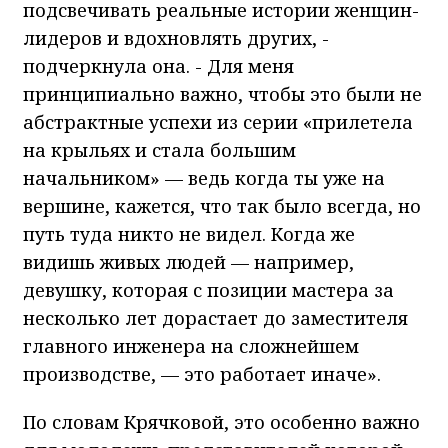
подсвечивать реальные истории женщин-
лидеров и вдохновлять других, -
подчеркнула она. - Для меня
принципиально важно, чтобы это были не
абстрактные успехи из серии «прилетела
на крыльях и стала большим
начальником» — ведь когда ты уже на
вершине, кажется, что так было всегда, но
путь туда никто не видел. Когда же
видишь живых людей — например,
девушку, которая с позиции мастера за
несколько лет дорастает до заместителя
главного инженера на сложнейшем
производстве, — это работает иначе».
По словам Крячковой, это особенно важно