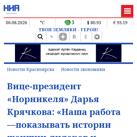
3
06.08.2026
°C
$ 80.93
€ 93.19
ТВОИ ЗЕМЛЯКИ - ГЕРОИ!
Новости Красноярска
Новости экономики
Вице-президент
«Норникеля» Дарья
Крячкова: «Наша работа
—показывать истории