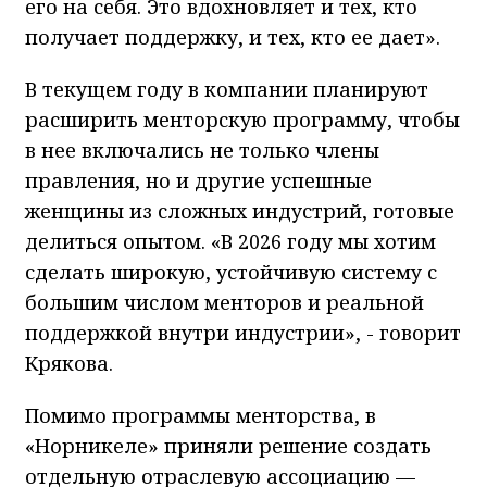
его на себя. Это вдохновляет и тех, кто
получает поддержку, и тех, кто ее дает».
В текущем году в компании планируют
расширить менторскую программу, чтобы
в нее включались не только члены
правления, но и другие успешные
женщины из сложных индустрий, готовые
делиться опытом. «В 2026 году мы хотим
сделать широкую, устойчивую систему с
большим числом менторов и реальной
поддержкой внутри индустрии», - говорит
Крякова.
Помимо программы менторства, в
«Норникеле» приняли решение создать
отдельную отраслевую ассоциацию —