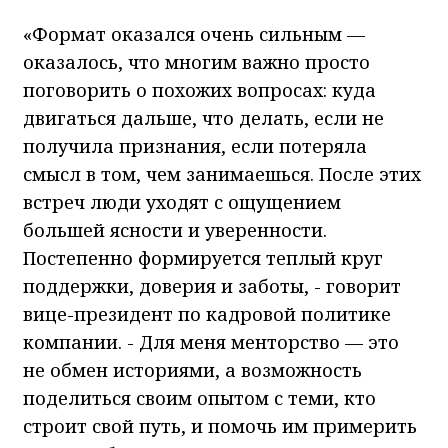
«Формат оказался очень сильным —
оказалось, что многим важно просто
поговорить о похожих вопросах: куда
двигаться дальше, что делать, если не
получила признания, если потеряла
смысл в том, чем занимаешься. После этих
встреч люди уходят с ощущением
большей ясности и уверенности.
Постепенно формируется теплый круг
поддержки, доверия и заботы, - говорит
вице-президент по кадровой политике
компании. - Для меня менторство — это
не обмен историями, а возможность
поделиться своим опытом с теми, кто
строит свой путь, и помочь им примерить