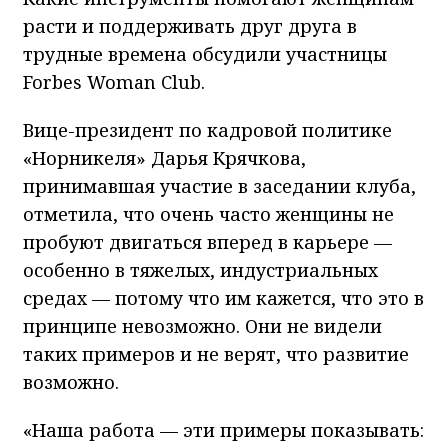
расти и поддерживать друг друга в
трудные времена обсудили участницы
Forbes Woman Club.
Вице-президент по кадровой политике
«Норникеля» Дарья Крячкова,
принимавшая участие в заседании клуба,
отметила, что очень часто женщины не
пробуют двигаться вперед в карьере —
особенно в тяжелых, индустриальных
средах — потому что им кажется, что это в
принципе невозможно. Они не видели
таких примеров и не верят, что развитие
возможно.
«Наша работа — эти примеры показывать: