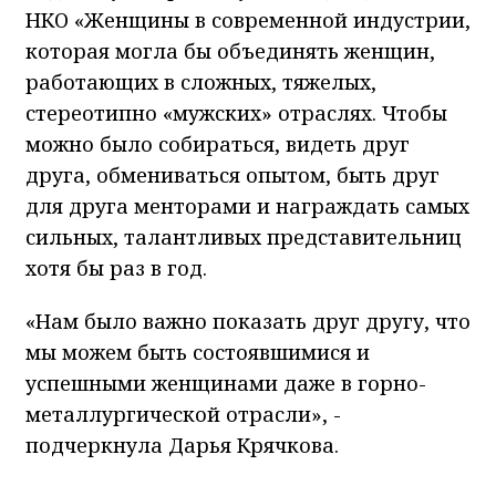
НКО «Женщины в современной индустрии,
которая могла бы объединять женщин,
работающих в сложных, тяжелых,
стереотипно «мужских» отраслях. Чтобы
можно было собираться, видеть друг
друга, обмениваться опытом, быть друг
для друга менторами и награждать самых
сильных, талантливых представительниц
хотя бы раз в год.
«Нам было важно показать друг другу, что
мы можем быть состоявшимися и
успешными женщинами даже в горно-
металлургической отрасли», -
подчеркнула Дарья Крячкова.