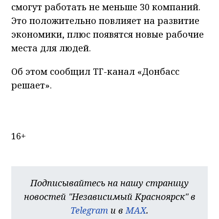
смогут работать не меньше 30 компаний.
Это положительно повлияет на развитие
экономики, плюс появятся новые рабочие
места для людей.
Об этом сообщил ТГ-канал «Донбасс
решает».
16+
Подписывайтесь на нашу страницу
новостей "Независимый Красноярск" в
Telegram
и в
MAX
.