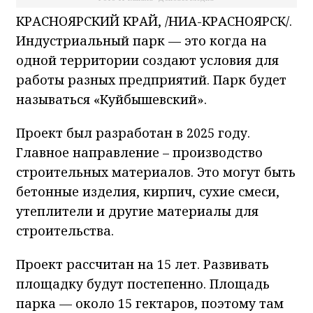
КРАСНОЯРСКИЙ КРАЙ, /НИА-КРАСНОЯРСК/.
Индустриальный парк — это когда на
одной территории создают условия для
работы разных предприятий. Парк будет
называться «Куйбышевский».
Проект был разработан в 2025 году.
Главное направление – производство
строительных материалов. Это могут быть
бетонные изделия, кирпич, сухие смеси,
утеплители и другие материалы для
строительства.
Проект рассчитан на 15 лет. Развивать
площадку будут постепенно. Площадь
парка — около 15 гектаров, поэтому там