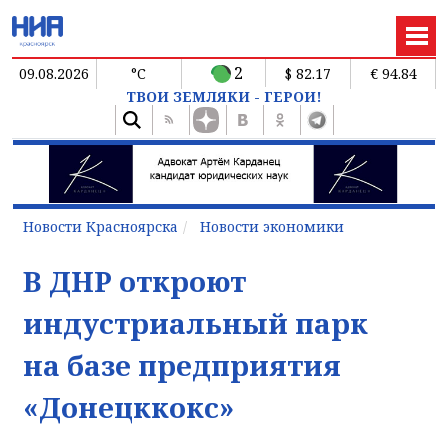
2
09.08.2026
°C
$ 82.17
€ 94.84
ТВОИ ЗЕМЛЯКИ - ГЕРОИ!
Новости Красноярска
Новости экономики
В ДНР откроют
индустриальный парк
на базе предприятия
«Донецккокс»