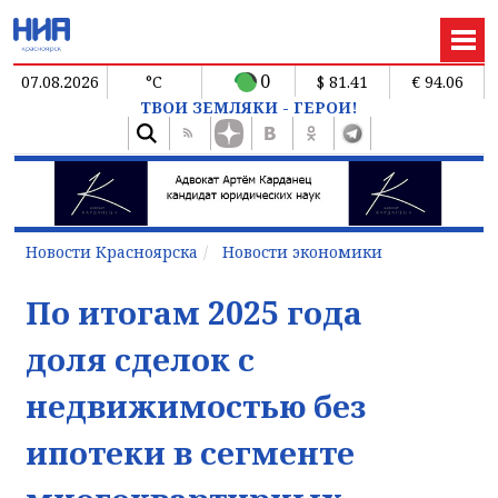
0
07.08.2026
°C
$ 81.41
€ 94.06
ТВОИ ЗЕМЛЯКИ - ГЕРОИ!
Новости Красноярска
Новости экономики
По итогам 2025 года
доля сделок с
недвижимостью без
ипотеки в сегменте