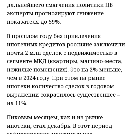
дальнейшего смягчения политики ЦБ
эксперты прогнозируют снижение
показателя до 59%.
В прошлом году без привлечения
ипотечных кредитов россияне заключили
почти 2 млн сделок с недвижимостью в
сегменте МКД (квартиры, машино-места,
нежилые помещения). Это на 2% меньше,
чем в 2024 году. При этом на рынке
ипотеки количество сделок в годовом
выражении сократилось существеннее –
на 11%.
Пиковым месяцем, как и на рынке
ипотеки, стал декабрь. В этот период
зафиксировано максимальное