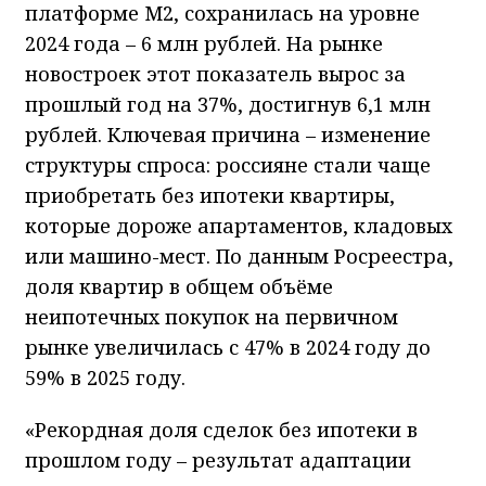
платформе М2, сохранилась на уровне
2024 года – 6 млн рублей. На рынке
новостроек этот показатель вырос за
прошлый год на 37%, достигнув 6,1 млн
рублей. Ключевая причина – изменение
структуры спроса: россияне стали чаще
приобретать без ипотеки квартиры,
которые дороже апартаментов, кладовых
или машино-мест. По данным Росреестра,
доля квартир в общем объёме
неипотечных покупок на первичном
рынке увеличилась с 47% в 2024 году до
59% в 2025 году.
«Рекордная доля сделок без ипотеки в
прошлом году – результат адаптации