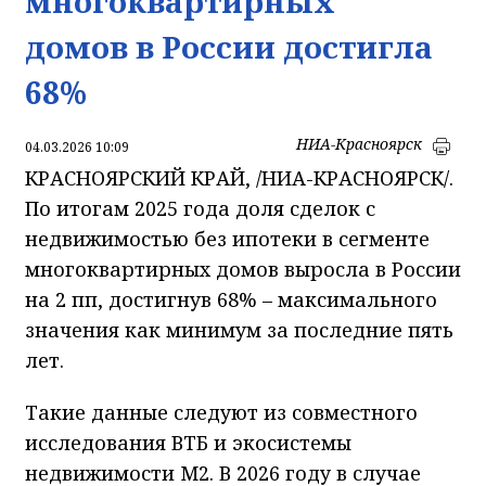
многоквартирных
домов в России достигла
68%
НИА-Красноярск
04.03.2026 10:09
КРАСНОЯРСКИЙ КРАЙ, /НИА-КРАСНОЯРСК/.
По итогам 2025 года доля сделок с
недвижимостью без ипотеки в сегменте
многоквартирных домов выросла в России
на 2 пп, достигнув 68% – максимального
значения как минимум за последние пять
лет.
Такие данные следуют из совместного
исследования ВТБ и экосистемы
недвижимости М2. В 2026 году в случае