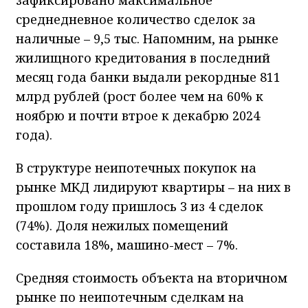
среднедневное количество сделок за
наличные – 9,5 тыс. Напомним, на рынке
жилищного кредитования в последний
месяц года банки выдали рекордные 811
млрд рублей (рост более чем на 60% к
ноябрю и почти втрое к декабрю 2024
года).
В структуре неипотечных покупок на
рынке МКД лидируют квартиры – на них в
прошлом году пришлось 3 из 4 сделок
(74%). Доля нежилых помещений
составила 18%, машино-мест – 7%.
Средняя стоимость объекта на вторичном
рынке по неипотечным сделкам на