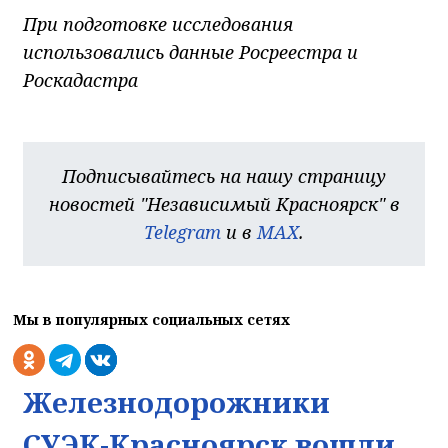
При подготовке исследования
использовались данные Росреестра и
Роскадастра
Подписывайтесь на нашу страницу
новостей "Независимый Красноярск" в
Telegram
и в
MAX
.
Мы в популярных социальных сетях
Железнодорожники
СУЭК-Красноярск вошли