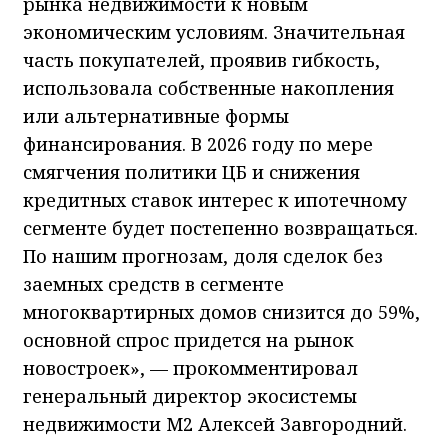
рынка недвижимости к новым
экономическим условиям. Значительная
часть покупателей, проявив гибкость,
использовала собственные накопления
или альтернативные формы
финансирования. В 2026 году по мере
смягчения политики ЦБ и снижения
кредитных ставок интерес к ипотечному
сегменте будет постепенно возвращаться.
По нашим прогнозам, доля сделок без
заемных средств в сегменте
многоквартирных домов снизится до 59%,
основной спрос придется на рынок
новостроек», — прокомментировал
генеральный директор экосистемы
недвижимости М2 Алексей Завгородний.