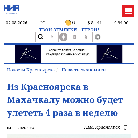
6
07.08.2026
°C
$ 81.41
€ 94.06
ТВОИ ЗЕМЛЯКИ - ГЕРОИ!
Новости Красноярска
Новости экономики
Из Красноярска в
Махачкалу можно будет
улететь 4 раза в неделю
НИА-Красноярск
04.03.2026 13:46