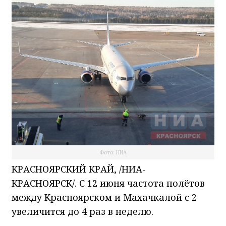
Фото: НИА
КРАСНОЯРСКИЙ КРАЙ, /НИА-
КРАСНОЯРСК/. С 12 июня частота полётов
между Красноярском и Махачкалой с 2
увеличится до 4 раз в неделю.