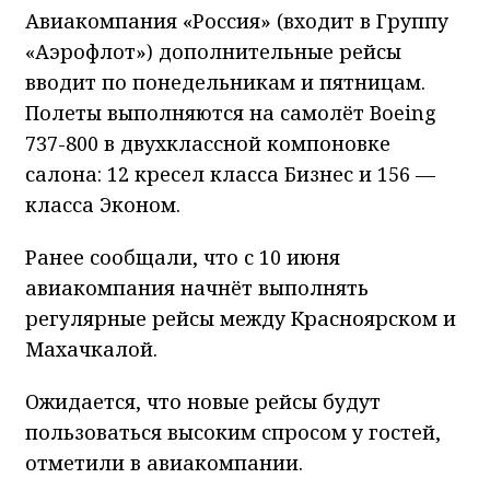
Авиакомпания «Россия» (входит в Группу
«Аэрофлот») дополнительные рейсы
вводит по понедельникам и пятницам.
Полеты выполняются на самолёт Boeing
737-800 в двухклассной компоновке
салона: 12 кресел класса Бизнес и 156 —
класса Эконом.
Ранее сообщали, что с 10 июня
авиакомпания начнёт выполнять
регулярные рейсы между Красноярском и
Махачкалой.
Ожидается, что новые рейсы будут
пользоваться высоким спросом у гостей,
отметили в авиакомпании.