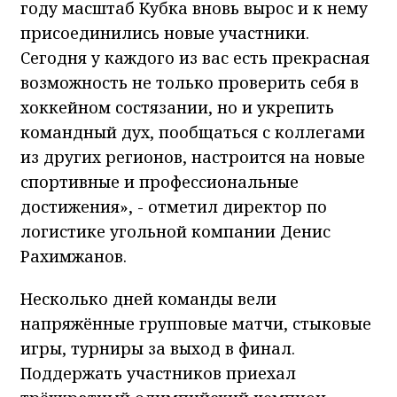
году масштаб Кубка вновь вырос и к нему
присоединились новые участники.
Сегодня у каждого из вас есть прекрасная
возможность не только проверить себя в
хоккейном состязании, но и укрепить
командный дух, пообщаться с коллегами
из других регионов, настроится на новые
спортивные и профессиональные
достижения», - отметил директор по
логистике угольной компании Денис
Рахимжанов.
Несколько дней команды вели
напряжённые групповые матчи, стыковые
игры, турниры за выход в финал.
Поддержать участников приехал