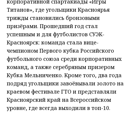
корпоративной спартакиады «Игры
Титанов», где угольщики Красноярья
трижды становились бронзовыми
призёрами. Прошедший год стал
успешным и для футболистов СУЭК-
Красноярск: команда стала вице-
чемпионом Первого кубка Российского
футбольного союза среди корпоративных
команд, а также серебряным призером
Кубка Мельниченко. Кроме того, два года
подряд угольщики завоёвывали золото на
краевом фестивале ГТО и представляли
Красноярский край на Всероссийском
уровне, где всегда выходили в топ-10.