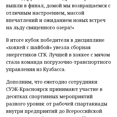
вышли в финал, домой мы возвращаемся с
отличным настроением, массой
впечатлений и ожиданием новых встреч
на льду священного озера!»
В итоге кубок победителя в дисциплине
«хоккей с шайбой» увезла сборная
энергетиков СГК. Лучшей в хоккее с мячом
стала команда погрузочно-транспортного
управления из Кузбасса.
Дополним, что ежегодно сотрудники
СУЭК-Красноярск принимают участие в
десятках спортивных мероприятий
разного уровня: от рабочей спартакиады
внутри предприятий до Всероссийской