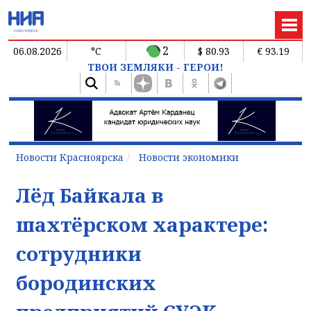
2
06.08.2026
°C
$ 80.93
€ 93.19
ТВОИ ЗЕМЛЯКИ - ГЕРОИ!
Новости Красноярска
Новости экономики
Лёд Байкала в
шахтёрском характере:
сотрудники
бородинских