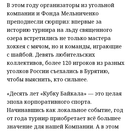
В этом году организаторы из угольной
компании и Фонда Мельниченко
преподнесли сюрприз: впервые за
историю турнира на льду священного
озера встретились не только мастера
хоккея с мячом, но и команды, играющие
с шайбой. Девять любительских
коллективов, более 120 игроков из разных
уголков России съехались в Бурятию,
чтобы выяснить, кто сильнее.
«Десять лет «Кубку Байкала» — это целая
эпоха корпоративного спорта.
Начинавшись как локальное событие, год
от года турнир приобретает всё большее
значение для нашей Компании. А в этом