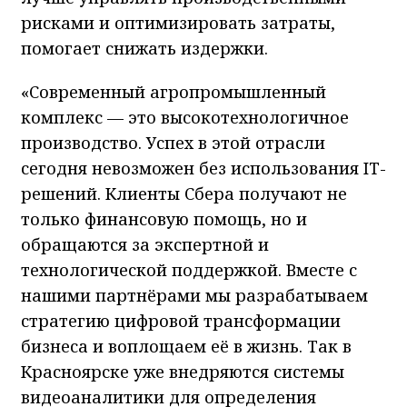
рисками и оптимизировать затраты,
помогает снижать издержки.
«Современный агропромышленный
комплекс — это высокотехнологичное
производство. Успех в этой отрасли
сегодня невозможен без использования IT-
решений. Клиенты Сбера получают не
только финансовую помощь, но и
обращаются за экспертной и
технологической поддержкой. Вместе с
нашими партнёрами мы разрабатываем
стратегию цифровой трансформации
бизнеса и воплощаем её в жизнь. Так в
Красноярске уже внедряются системы
видеоаналитики для определения