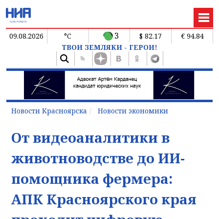
3
09.08.2026
°C
$ 82.17
€ 94.84
ТВОИ ЗЕМЛЯКИ - ГЕРОИ!
Новости Красноярска
Новости экономики
От видеоаналитики в
животноводстве до ИИ-
помощника фермера:
АПК Красноярского края