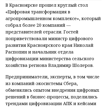
В Красноярске прошел круглый стол
«Цифровая трансформация в
агропромышленном комплексе», который
собрал более 20 компаний —
представителей отрасли. Гостей
поприветствовали министр цифрового
развития Красноярского края Николай
Распопин и начальник отдела
цифровизации министерства сельского
хозяйства региона Владимир Шолеров.
Предприниматели, эксперты, в том числе
из компаний-экосистемы Сбера,
обменялись опытом внедрения цифровых
решений в бизнес-процессы, поделились
трендами цифровизации АПК и кейсами