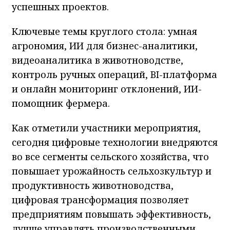
успешных проектов.
Ключевые темы круглого стола: умная
агрономия, ИИ для бизнес-аналитики,
видеоаналитика в животноводстве,
контроль ручных операций, BI-платформа
и онлайн мониторинг отклонений, ИИ-
помощник фермера.
Как отметили участники мероприятия,
сегодня цифровые технологии внедряются
во все сегменты сельского хозяйства, что
повышает урожайность сельхозкультур и
продуктивность животноводства,
цифровая трансформация позволяет
предприятиям повышать эффективность,
лучше управлять производственными