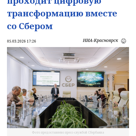
проходит цифровую
трансформацию вместе
со Сбером
НИА-Красноярск
05.03.2026 17:26
Фото предоставлено пресс-службой Сбербанка