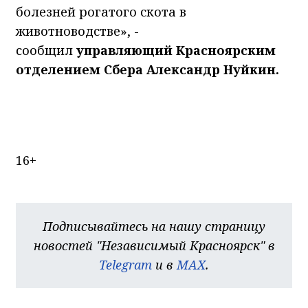
болезней рогатого скота в
животноводстве», -
сообщил
управляющий Красноярским
отделением Сбера Александр Нуйкин.
16+
Подписывайтесь на нашу страницу
новостей "Независимый Красноярск" в
Telegram
и в
MAX
.