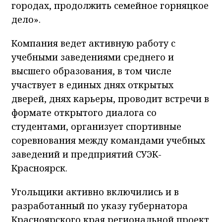
городах, продолжить семейное горняцкое
дело».
Компания ведет активную работу с
учебными заведениями среднего и
высшего образования, в том числе
участвует в единых днях открытых
дверей, днях карьеры, проводит встречи в
формате открытого диалога со
студентами, организует спортивные
соревнования между командами учебных
заведений и предприятий СУЭК-
Красноярск.
Угольщики активно включились и в
разработанный по указу губернатора
Красноярского края региональной проект