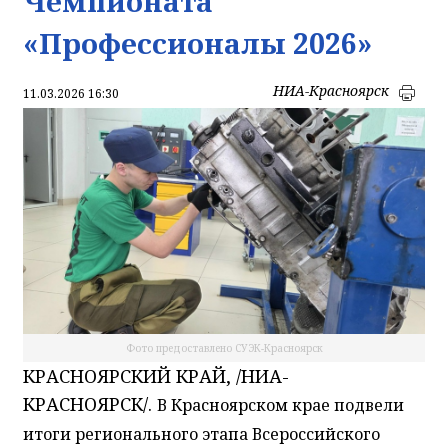
Чемпионата
«Профессионалы 2026»
НИА-Красноярск
11.03.2026 16:30
Фото предоставлено СУЭК-Красноярск
КРАСНОЯРСКИЙ КРАЙ, /НИА-
КРАСНОЯРСК/.
В Красноярском крае подвели
итоги регионального этапа Всероссийского