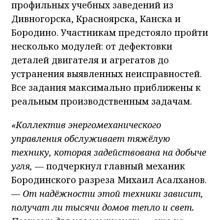
профильных учебных заведений из
Дивногорска, Красноярска, Канска и
Бородино. Участникам предстояло пройти
несколько модулей: от дефектовки
деталей двигателя и агрегатов до
устранения выявленных неисправностей.
Все задания максимально приближены к
реальным производственным задачам.
«Коллектив энергомеханического
управления обслуживает тяжёлую
технику, которая задействована на добыче
угля,
— подчеркнул главный механик
Бородинского разреза Михаил Асалханов.
—
От надёжности этой техники зависит,
получат ли тысячи домов тепло и свет.