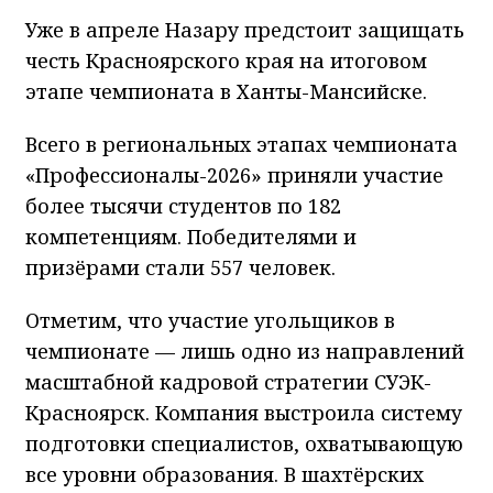
Уже в апреле Назару предстоит защищать
честь Красноярского края на итоговом
этапе чемпионата в Ханты-Мансийске.
Всего в региональных этапах чемпионата
«Профессионалы-2026» приняли участие
более тысячи студентов по 182
компетенциям. Победителями и
призёрами стали 557 человек.
Отметим, что участие угольщиков в
чемпионате — лишь одно из направлений
масштабной кадровой стратегии СУЭК-
Красноярск. Компания выстроила систему
подготовки специалистов, охватывающую
все уровни образования. В шахтёрских