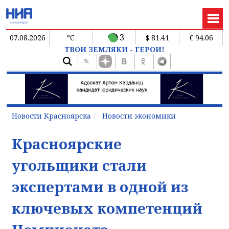
3
07.08.2026
°C
$ 81.41
€ 94.06
ТВОИ ЗЕМЛЯКИ - ГЕРОИ!
Новости Красноярска
Новости экономики
Красноярские
угольщики стали
экспертами в одной из
ключевых компетенций