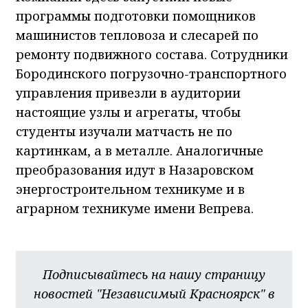
программы подготовки помощников
машинистов тепловоза и слесарей по
ремонту подвижного состава. Сотрудники
Бородинского погрузочно-транспортного
управления привезли в аудитории
настоящие узлы и агрегаты, чтобы
студенты изучали матчасть не по
картинкам, а в металле. Аналогичные
преобразования идут в Назаровском
энергостроительном техникуме и в
аграрном техникуме имени Вепрева.
Подписывайтесь на нашу страницу
новостей "Независимый Красноярск" в