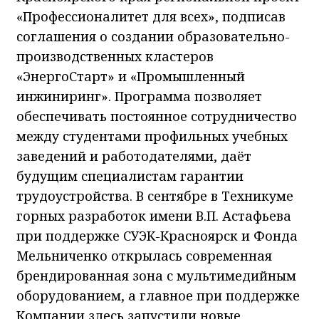
«Профессионалитет для всех», подписав
соглашения о создании образовательно-
производственных кластеров
«ЭнергоСтарт» и «Промышленный
инжиниринг». Программа позволяет
обеспечивать постоянное сотрудничество
между студентами профильных учебных
заведений и работодателями, даёт
будущим специалистам гарантии
трудоустройства. В сентябре в Техникуме
горных разработок имени В.П. Астафьева
при поддержке СУЭК-Красноярск и Фонда
Мельниченко открылась современная
брендированная зона с мультимедийным
оборудованием, а главное при поддержке
Компании здесь запустили новые