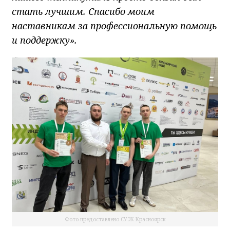
стать лучшим. Спасибо моим
наставникам за профессиональную помощь
и поддержку».
Фото предоставлено СУЭК-Красноярск