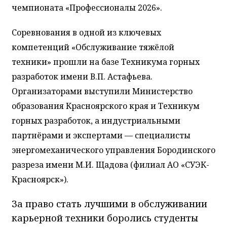
чемпионата «Профессионалы 2026».
Соревнования в одной из ключевых
компетенций «Обслуживание тяжёлой
техники» прошли на базе Техникума горных
разработок имени В.П. Астафьева.
Организаторами выступили Министерство
образования Красноярского края и Техникум
горных разработок, а индустриальными
партнёрами и экспертами — специалисты
энергомеханического управления Бородинского
разреза имени М.И. Щадова (филиал АО «СУЭК-
Красноярск»).
За право стать лучшими в обслуживании
карьерной техники боролись студенты