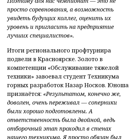
Поэтому для нас чемпионат — это не
просто соревнования, а возможность
увидеть будущих коллег, оценить их
уровень и пригласить на предприятие
лучших специалистов».
Итоги регионального профтурнира
подвели в Красноярске. Золото в
компетенции «Обслуживание тяжелой
техники» завоевал студент Техникума
горных разработок Назар Носков. Юноша
признаётся:
«Результатом, конечно же,
доволен, очень переживал — соперники
были хорошо подготовлены. А
ответственность была двойной, ведь
отборочный этап проходил в стенах
нашего техникума. Я просто обязан был