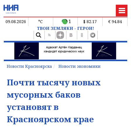
1
09.08.2026
°C
$ 82.17
€ 94.84
ТВОИ ЗЕМЛЯКИ - ГЕРОИ!
Новости Красноярска
Новости экономики
Почти тысячу новых
мусорных баков
установят в
Красноярском крае