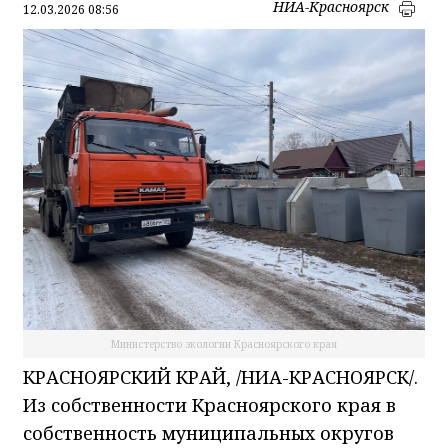
НИА-Красноярск
12.03.2026 08:56
Министерство экологии Красноярского края
КРАСНОЯРСКИЙ КРАЙ, /НИА-КРАСНОЯРСК/.
Из собственности Красноярского края в
собственность муниципальных округов