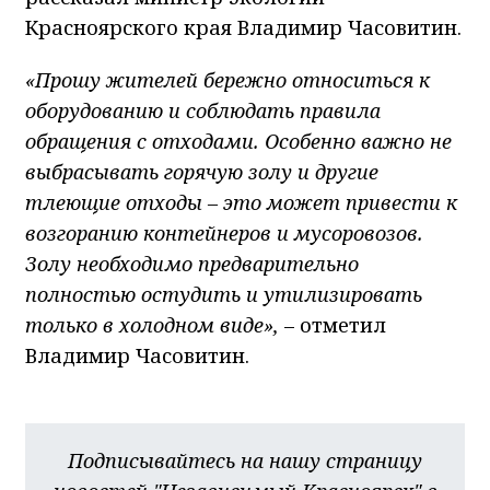
Красноярского края Владимир Часовитин.
«Прошу жителей бережно относиться к
оборудованию и соблюдать правила
обращения с отходами. Особенно важно не
выбрасывать горячую золу и другие
тлеющие отходы – это может привести к
возгоранию контейнеров и мусоровозов.
Золу необходимо предварительно
полностью остудить и утилизировать
только в холодном виде»,
– отметил
Владимир Часовитин.
Подписывайтесь на нашу страницу