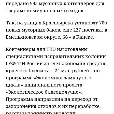
передано 995 мусорных контейнеров для
твердых коммунальных отходов.
Так, на улицах Красноярска установят 700
новых мусорных баков, еще 227 поставят в
Емельяновском округе, 68 – в Канске.
Контейнеры для ТКО изготовлены
специалистами исправительных колоний
ГУФСИН России за счет экономии средств
краевого бюджета – 24 млн рублей – по
программе «Экономика замкнутого
цикла» национального проекта
«Экологическое благополучие».
Программа направлена на переход от
захоронения отходов к их переработке,
рассказал министр экологии