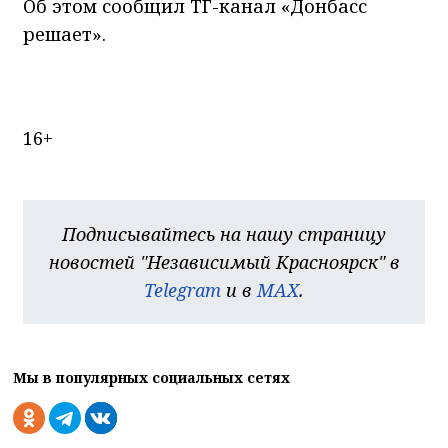
Об этом сообщил ТГ-канал «Донбасс
решает».
16+
Подписывайтесь на нашу страницу
новостей "Независимый Красноярск" в
Telegram
и в
MAX
.
Мы в популярных социальных сетях