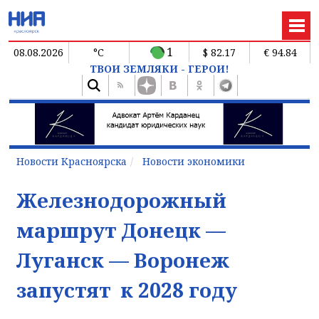
1
08.08.2026
°C
$ 82.17
€ 94.84
ТВОИ ЗЕМЛЯКИ - ГЕРОИ!
Новости Красноярска
Новости экономики
Железнодорожный
маршрут Донецк —
Луганск — Воронеж
запустят к 2028 году