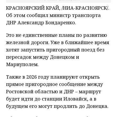
КРАСНОЯРСКИЙ КРАЙ, /НИА-КРАСНОЯРСК/.
Об этом сообщил министр транспорта
ДНР Александр Бондаренко.
Это не единственные планы по развитию
железной дороги. Уже в ближайшее время
хотят запустить пригородный поезд без
пересадок между Донецком и
Мариуполем.
Также в 2026 году планируют открыть
прямое пригородное сообщение между
Ростовской областью и ДНР – маршрут
будет идти до станции Иловайск, а в
будущем его могут продлить до Донецка.