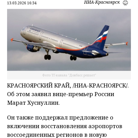
НИА-Красноярск
13.03.2026 16:34
Фото ТГ-канала "Донбасс решает"
КРАСНОЯРСКИЙ КРАЙ, /НИА-КРАСНОЯРСК/.
Об этом заявил вице-премьер России
Марат Хуснуллин.
Он также поддержал предложение о
включении восстановления аэропортов
воссоединенных регионов в новую