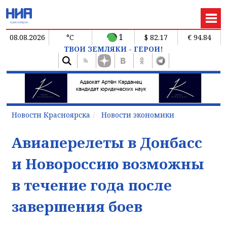
1
08.08.2026
°C
$ 82.17
€ 94.84
ТВОИ ЗЕМЛЯКИ - ГЕРОИ!
Новости Красноярска
Новости экономики
Авиаперелеты в Донбасс
и Новороссию возможны
в течение года после
завершения боев