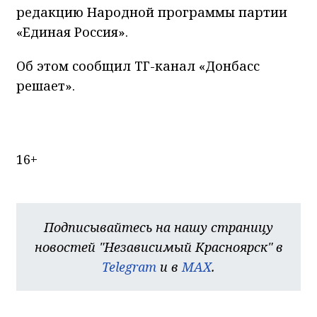
редакцию Народной программы партии
«Единая Россия».
Об этом сообщил ТГ-канал «Донбасс
решает».
16+
Подписывайтесь на нашу страницу
новостей "Независимый Красноярск" в
Telegram
и в
MAX
.