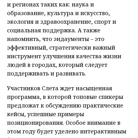
и регионах таких как: наука и
образование, культура и искусство,
экология и здравоохранение, спорт и
социальная поддержка. А также
напомнить, что эндаументы – это
эффективный, стратегически важный
инструмент улучшения качества жизни
людей в городах, который следует
поддерживать и развивать.
Участников Слета ждет насыщенная
программа, в которой топовые спикеры
предложат к обсуждению практические
кейсы, успешные примеры
позиционирования. Особое внимание в
этом году будет уделено интерактивным