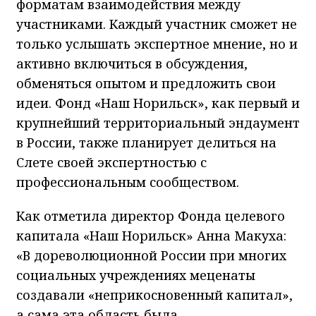
форматам взаимодействия между
участниками. Каждый участник сможет не
только услышать экспертное мнение, но и
активно включиться в обсуждения,
обменяться опытом и предложить свои
идеи. Фонд «Наш Норильск», как первый и
крупнейший территориальный эндаумент
в России, также планирует делиться на
Слете своей экспертностью с
профессиональным сообществом.
Как отметила директор Фонда целевого
капитала «Наш Норильск» Анна Макуха:
«В дореволюционной России при многих
социальных учреждениях меценаты
создавали «неприкосновенный капитал»,
а сама эта область была