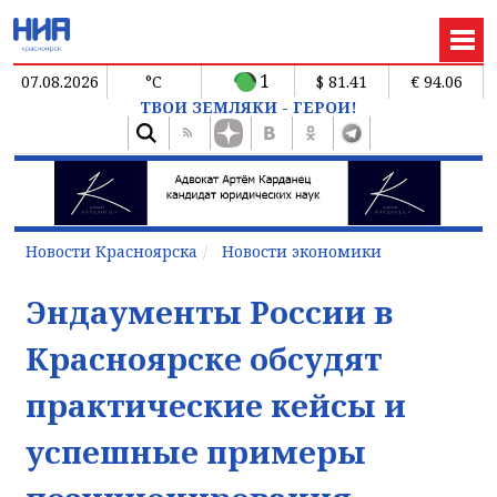
1
07.08.2026
°C
$ 81.41
€ 94.06
ТВОИ ЗЕМЛЯКИ - ГЕРОИ!
Новости Красноярска
Новости экономики
Эндаументы России в
Красноярске обсудят
практические кейсы и
успешные примеры