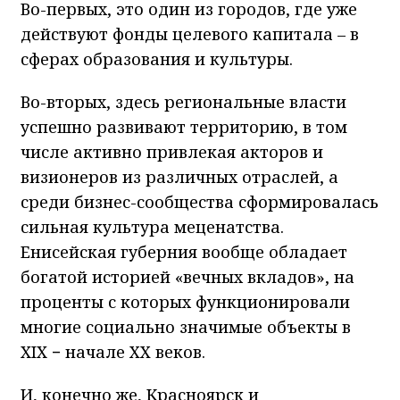
Во-первых, это один из городов, где уже
действуют фонды целевого капитала – в
сферах образования и культуры.
Во-вторых, здесь региональные власти
успешно развивают территорию, в том
числе активно привлекая акторов и
визионеров из различных отраслей, а
среди бизнес-сообщества сформировалась
сильная культура меценатства.
Енисейская губерния вообще обладает
богатой историей «вечных вкладов», на
проценты с которых функционировали
многие социально значимые объекты в
XIX − начале ХХ веков.
И, конечно же, Красноярск и