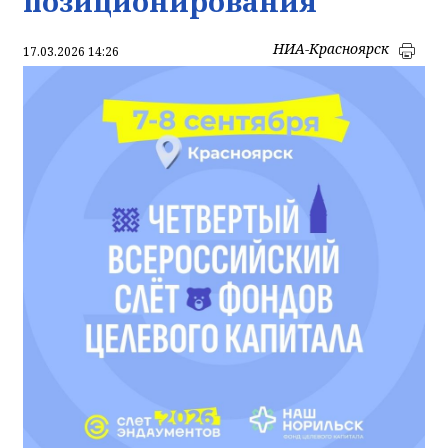
позиционирования
НИА-Красноярск
17.03.2026 14:26