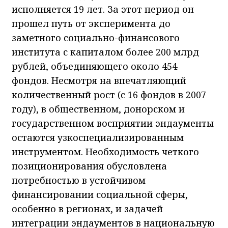
исполняется 19 лет. За этот период он
прошел путь от эксперимента до
заметного социально-финансового
института с капиталом более 200 млрд
рублей, объединяющего около 454
фондов. Несмотря на впечатляющий
количественный рост (с 16 фондов в 2007
году), в общественном, донорском и
государственном восприятии эндаументы
остаются узкоспециализированным
инструментом. Необходимость четкого
позиционирования обусловлена
потребностью в устойчивом
финансировании социальной сферы,
особенно в регионах, и задачей
интеграции эндаументов в национальную