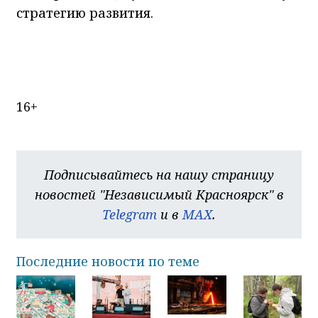
стратегию развития.
16+
Подписывайтесь на нашу страницу
новостей "Независимый Красноярск" в
Telegram
и в
MAX
.
Последние новости по теме