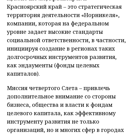
Красноярский край – это стратегическая
территория деятельности «Норникеля»,
компании, которая на федеральном
уровне задает высокие стандарты
социальной ответственности, в частности,
инициируя создание в регионах таких
долгосрочных инструментов развития,
как эндаументы (фонды целевых
капиталов).
Миссия четвертого Слета – привлечь
дополнительное внимание со стороны
бизнеса, общества и власти к фондам
целевого капитала, как эффективному
инструменту развития не только
организаций, но и многих сфер в городах