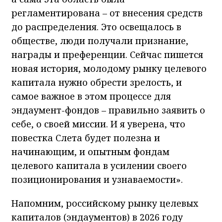
регламентирована – от внесения средств
до распределения. Это освещалось в
обществе, люди получали признание,
награды и преференции. Сейчас пишется
новая история, молодому рынку целевого
капитала нужно обрести зрелость, и
самое важное в этом процессе для
эндаумент-фондов – правильно заявить о
себе, о своей миссии. И я уверена, что
повестка Слета будет полезна и
начинающим, и опытным фондам
целевого капитала в усилении своего
позиционирования и узнаваемости».
Напомним, российскому рынку целевых
капиталов (эндаументов) в 2026 году