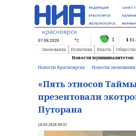
ФЕДЕРАЦИЯ
САНКТ-
КРАСНОЯРСК
КАЛИНИ
ЖЕЛЕЗНОГОРСК
МУРМАН
1
$ 81
07.08.2026
°C
Экономика
Политика
Власть
Обществ
Новости муниципалитетов:
Новости Красноярска
Новости экономики
«Пять этносов Таймы
презентовали экотро
Путорана
18.03.2026 09:37