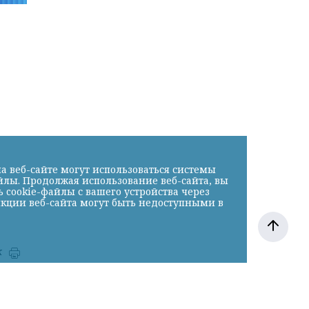
а веб-сайте могут использоваться системы
йлы. Продолжая использование веб-сайта, вы
cookie-файлы с вашего устройства через
нкции веб-сайта могут быть недоступными в
к