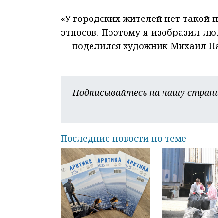
«У городских жителей нет такой 
этносов. Поэтому я изобразил л
— поделился художник Михаил Па
Подписывайтесь на нашу страни
Последние новости по теме