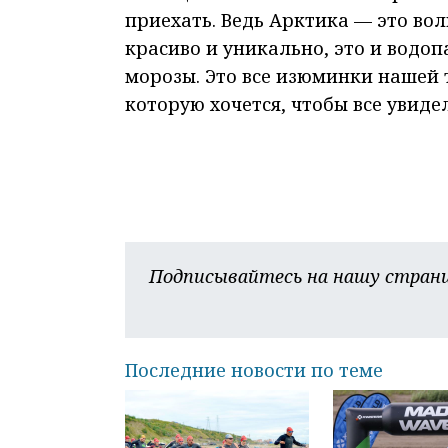
приехать. Ведь Арктика — это вол
красиво и уникально, это и водопа
морозы. Это все изюминки нашей 
которую хочется, чтобы все увиде
Подписывайтесь на нашу страни
Последние новости по теме