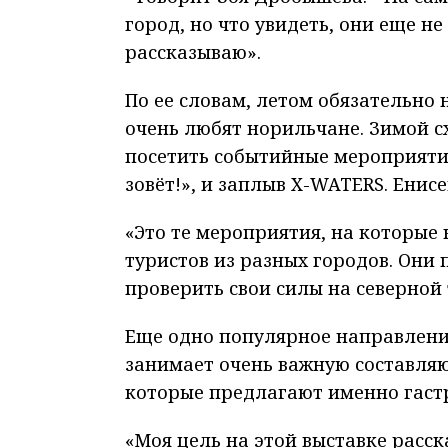
город, но что увидеть, они еще не
рассказываю».
По ее словам, летом обязательно
очень любят норильчане. Зимой с
посетить событийные мероприятия 
зовёт!», и заплыв X-WATERS. Енисе
«Это те мероприятия, на которые
туристов из разных городов. Они 
проверить свои силы на северной
Еще одно популярное направление
занимает очень важную составля
которые предлагают именно гаст
«Моя цель на этой выставке расск