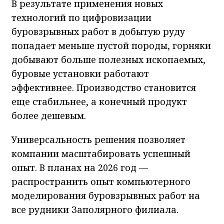
В результате применения новых
технологий по цифровизации
буровзрывных работ в добытую руду
попадает меньше пустой породы, горняки
добывают больше полезных ископаемых,
буровые установки работают
эффективнее. Производство становится
еще стабильнее, а конечный продукт
более дешевым.
Универсальность решения позволяет
компании масштабировать успешный
опыт. В планах на 2026 год —
распространить опыт компьютерного
моделирования буровзрывных работ на
все рудники Заполярного филиала.