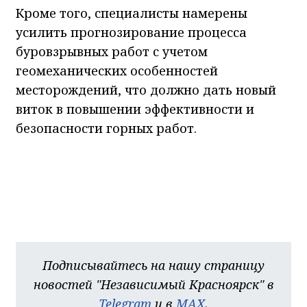
Кроме того, специалисты намерены
усилить прогнозирование процесса
буровзрывных работ с учетом
геомеханических особенностей
месторождений, что должно дать новый
виток в повышении эффективности и
безопасности горных работ.
Подписывайтесь на нашу страницу
новостей "Независимый Красноярск" в
Telegram
и в
MAX
.