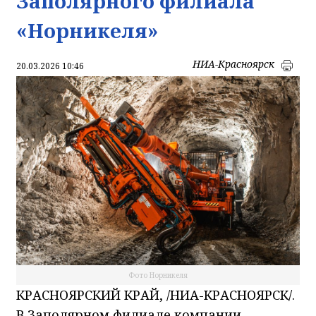
Заполярного филиала
«Норникеля»
НИА-Красноярск
20.03.2026 10:46
Фото Норникеля
КРАСНОЯРСКИЙ КРАЙ, /НИА-КРАСНОЯРСК/.
В Заполярном филиале компании