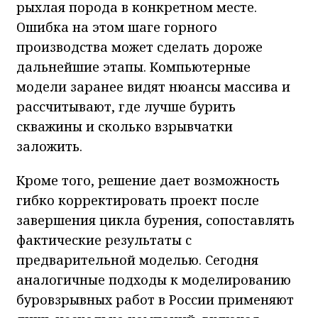
рыхлая порода в конкретном месте.
Ошибка на этом шаге горного
производства может сделать дороже
дальнейшие этапы. Компьютерные
модели заранее видят нюансы массива и
рассчитывают, где лучше бурить
скважины и сколько взрывчатки
заложить.
Кроме того, решение дает возможность
гибко корректировать проект после
завершения цикла бурения, сопоставлять
фактические результаты с
предварительной моделью. Сегодня
аналогичные подходы к моделированию
буровзрывных работ в России применяют