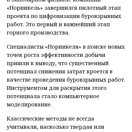
«Норникель» завершился пилотный этап
проекта по цифровизации буровзрывных
работ. Это первый и важнейший этап
горного производства.
Специалисты «Норникеля» в поиске новых
точек роста эффективности добычи
пришли к выводу, что существенный
потенциал снижения затрат кроется в
качестве проведения буровзрывных работ.
Инструментом для раскрытия этого
потенциала стало компьютерное
моделирование.
Классические методы не всегда
учитывали, насколько твердая или