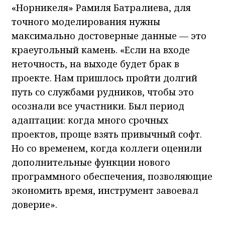
«Норникеля» Рамиля Батралиева, для
точного моделирования нужны
максимально достоверные данные — это
краеугольный камень. «Если на входе
неточность, на выходе будет брак в
проекте. Нам пришлось пройти долгий
путь со службами рудников, чтобы это
осознали все участники. Был период
адаптации: когда много срочных
проектов, проще взять привычный софт.
Но со временем, когда коллеги оценили
дополнительные функции нового
программного обеспечения, позволяющие
экономить время, инструмент завоевал
доверие».