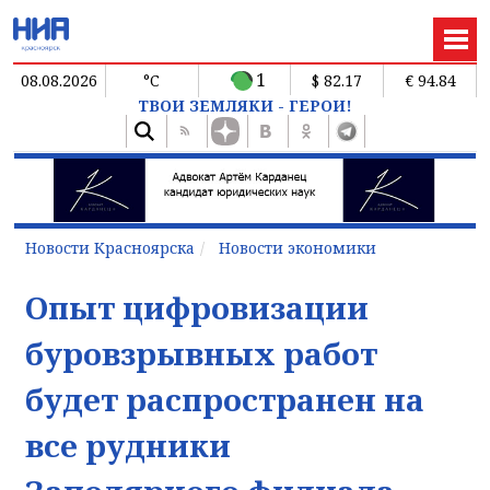
1
08.08.2026
°C
$ 82.17
€ 94.84
ТВОИ ЗЕМЛЯКИ - ГЕРОИ!
Новости Красноярска
Новости экономики
Опыт цифровизации
буровзрывных работ
будет распространен на
все рудники