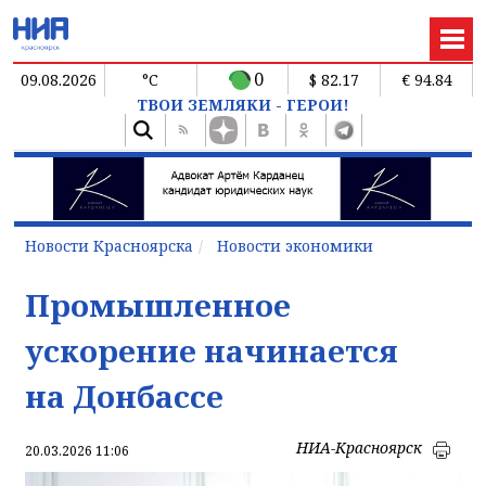
0
09.08.2026
°C
$ 82.17
€ 94.84
ТВОИ ЗЕМЛЯКИ - ГЕРОИ!
Новости Красноярска
Новости экономики
Промышленное
ускорение начинается
на Донбассе
НИА-Красноярск
20.03.2026 11:06