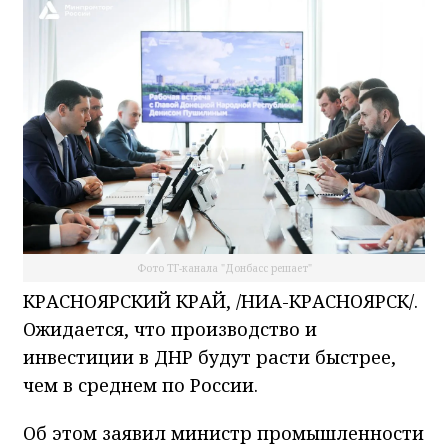
Фото ТГ-канала "Донбасс решает"
КРАСНОЯРСКИЙ КРАЙ, /НИА-КРАСНОЯРСК/.
Ожидается, что производство и
инвестиции в ДНР будут расти быстрее,
чем в среднем по России.
Об этом заявил министр промышленности