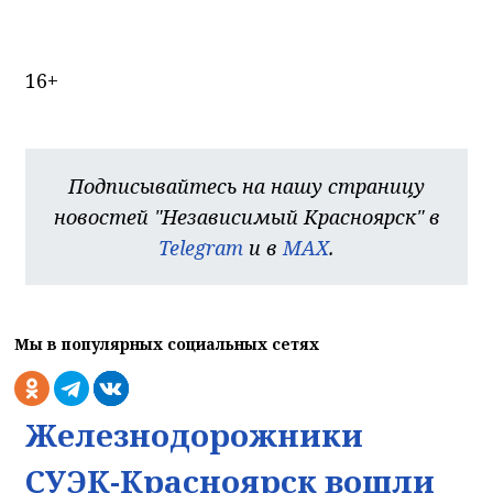
16+
Подписывайтесь на нашу страницу
новостей "Независимый Красноярск" в
Telegram
и в
MAX
.
Мы в популярных социальных сетях
Железнодорожники
СУЭК-Красноярск вошли