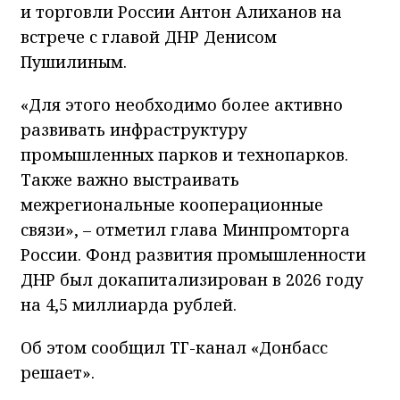
и торговли России Антон Алиханов на
встрече с главой ДНР Денисом
Пушилиным.
«Для этого необходимо более активно
развивать инфраструктуру
промышленных парков и технопарков.
Также важно выстраивать
межрегиональные кооперационные
связи», – отметил глава Минпромторга
России. Фонд развития промышленности
ДНР был докапитализирован в 2026 году
на 4,5 миллиарда рублей.
Об этом сообщил ТГ-канал «Донбасс
решает».