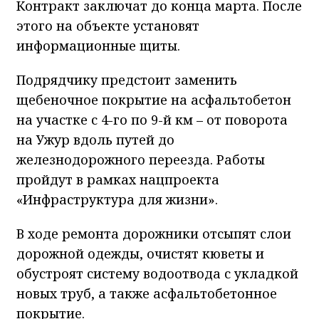
Контракт заключат до конца марта. После
этого на объекте установят
информационные щиты.
Подрядчику предстоит заменить
щебеночное покрытие на асфальтобетон
на участке с 4-го по 9-й км – от поворота
на Ужур вдоль путей до
железнодорожного переезда. Работы
пройдут в рамках нацпроекта
«Инфраструктура для жизни».
В ходе ремонта дорожники отсыпят слои
дорожной одежды, очистят кюветы и
обустроят систему водоотвода с укладкой
новых труб, а также асфальтобетонное
покрытие.