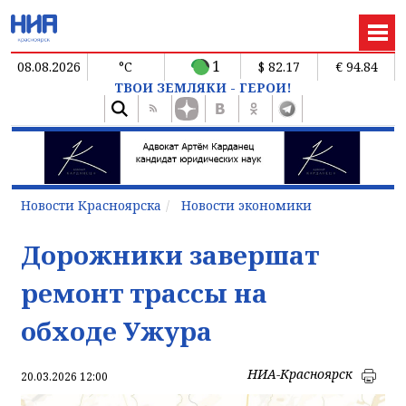
1
08.08.2026
°C
$ 82.17
€ 94.84
ТВОИ ЗЕМЛЯКИ - ГЕРОИ!
Новости Красноярска
Новости экономики
Дорожники завершат
ремонт трассы на
обходе Ужура
НИА-Красноярск
20.03.2026 12:00