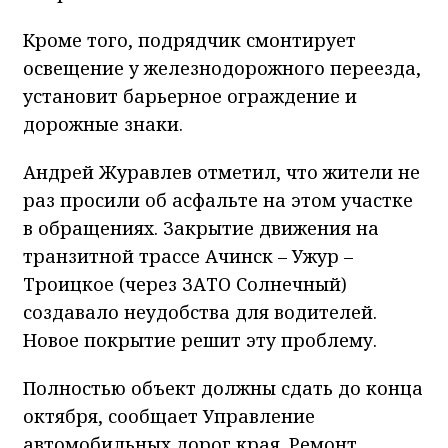
Кроме того, подрядчик смонтирует
освещение у железнодорожного переезда,
установит барьерное ограждение и
дорожные знаки.
Андрей Журавлев отметил, что жители не
раз просили об асфальте на этом участке
в обращениях. Закрытие движения на
транзитной трассе Ачинск – Ужур –
Троицкое (через ЗАТО Солнечный)
создавало неудобства для водителей.
Новое покрытие решит эту проблему.
Полностью объект должны сдать до конца
октября, сообщает Управление
автомобильных дорог края. Ремонт