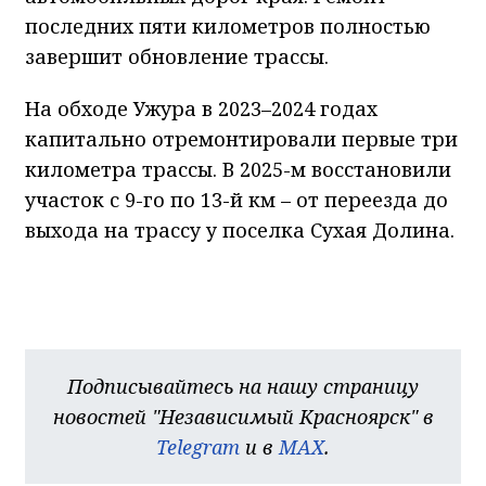
последних пяти километров полностью
завершит обновление трассы.
На обходе Ужура в 2023–2024 годах
капитально отремонтировали первые три
километра трассы. В 2025-м восстановили
участок с 9-го по 13-й км – от переезда до
выхода на трассу у поселка Сухая Долина.
Подписывайтесь на нашу страницу
новостей "Независимый Красноярск" в
Telegram
и в
MAX
.