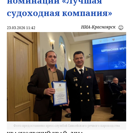
номинации «Лучшая
судоходная компания»
НИА-Красноярск
23.03.2026 11:42
Фото предоставлено пресс-службой Енисейского речного пароходства