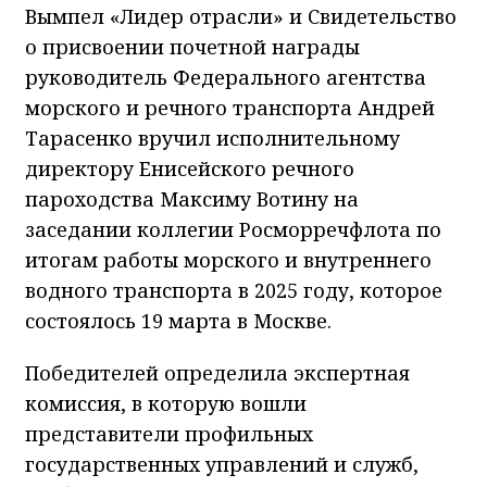
Вымпел «Лидер отрасли» и Свидетельство
о присвоении почетной награды
руководитель Федерального агентства
морского и речного транспорта Андрей
Тарасенко вручил исполнительному
директору Енисейского речного
пароходства Максиму Вотину на
заседании коллегии Росморречфлота по
итогам работы морского и внутреннего
водного транспорта в 2025 году, которое
состоялось 19 марта в Москве.
Победителей определила экспертная
комиссия, в которую вошли
представители профильных
государственных управлений и служб,