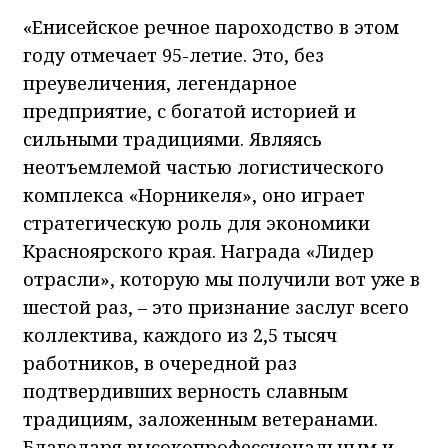
«Енисейское речное пароходство в этом
году отмечает 95-летие. Это, без
преувеличения, легендарное
предприятие, с богатой историей и
сильными традициями. Являясь
неотъемлемой частью логистического
комплекса «Норникеля», оно играет
стратегическую роль для экономики
Красноярского края. Награда «Лидер
отрасли», которую мы получили вот уже в
шестой раз, – это признание заслуг всего
коллектива, каждого из 2,5 тысяч
работников, в очередной раз
подтвердивших верность славным
традициям, заложенным ветеранами.
Благодаря высокопрофессиональным и