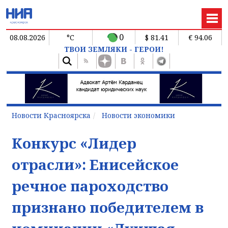
0
08.08.2026
°C
$ 81.41
€ 94.06
ТВОИ ЗЕМЛЯКИ - ГЕРОИ!
Новости Красноярска
Новости экономики
Конкурс «Лидер
отрасли»: Енисейское
речное пароходство
признано победителем в