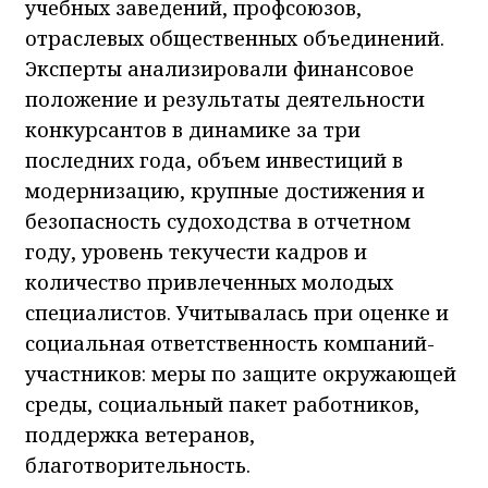
учебных заведений, профсоюзов,
отраслевых общественных объединений.
Эксперты анализировали финансовое
положение и результаты деятельности
конкурсантов в динамике за три
последних года, объем инвестиций в
модернизацию, крупные достижения и
безопасность судоходства в отчетном
году, уровень текучести кадров и
количество привлеченных молодых
специалистов. Учитывалась при оценке и
социальная ответственность компаний-
участников: меры по защите окружающей
среды, социальный пакет работников,
поддержка ветеранов,
благотворительность.