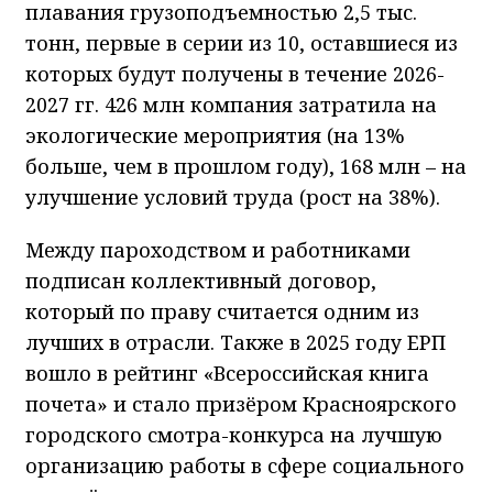
плавания грузоподъемностью 2,5 тыс.
тонн, первые в серии из 10, оставшиеся из
которых будут получены в течение 2026-
2027 гг. 426 млн компания затратила на
экологические мероприятия (на 13%
больше, чем в прошлом году), 168 млн – на
улучшение условий труда (рост на 38%).
Между пароходством и работниками
подписан коллективный договор,
который по праву считается одним из
лучших в отрасли. Также в 2025 году ЕРП
вошло в рейтинг «Всероссийская книга
почета» и стало призёром Красноярского
городского смотра-конкурса на лучшую
организацию работы в сфере социального