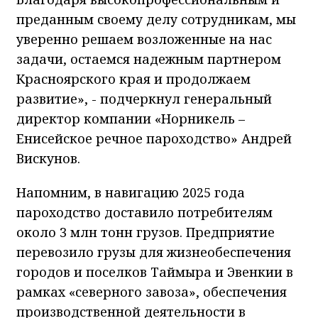
преданным своему делу сотрудникам, мы
уверенно решаем возложенные на нас
задачи, остаемся надежным партнером
Красноярского края и продолжаем
развитие», - подчеркнул генеральный
директор компании «Норникель –
Енисейское речное пароходство» Андрей
Вискунов.
Напомним, в навигацию 2025 года
пароходство доставило потребителям
около 3 млн тонн грузов. Предприятие
перевозило грузы для жизнеобеспечения
городов и поселков Таймыра и Эвенкии в
рамках «северного завоза», обеспечения
производственной деятельности в