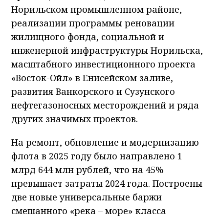
Норильском промышленном районе,
реализации программы реновации
жилищного фонда, социальной и
инженерной инфраструктуры Норильска,
масштабного инвестиционного проекта
«Восток-Ойл» в Енисейском заливе,
развития Ванкорского и Сузунского
нефтегазоносных месторождений и ряда
других значимых проектов.
На ремонт, обновление и модернизацию
флота в 2025 году было направлено 1
млрд 644 млн рублей, что на 45%
превышает затраты 2024 года. Построены
две новые универсальные баржи
смешанного «река – море» класса