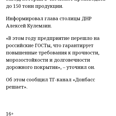
до 150 тонн продукции.
Информировал глава столицы ДНР
Алексей Кулемзин.
«В этом году предприятие перешло на
российские ГОСТы, что гарантирует
повышенные требования к прочности,
морозостойкости и долговечности
дорожного покрытия», – уточнил он.
Об этом сообщил ТГ-канал «Донбасс
решает».
16+