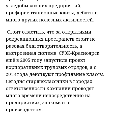
угледобывающих предприятий,
профориентационные квизы, дебаты и
много других полезных активностей.
Стоит отметить, что за открытиями
рекреационных пространств стоит не
разовая благотворительность, а
выстроенная система. СУЭК-Красноярск
ещё в 2005 году запустила проект
корпоративных трудовых отрядов, а с
2013 года действуют профильные классы.
Сегодня старшеклассники в городах
ответственности Компании проводят
много времени непосредственно на
предприятиях, знакомясь с
производством.