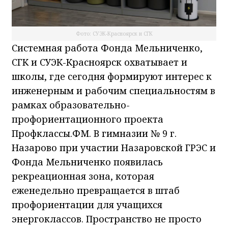
Фото: СУЭК-Красноярск и СГК
Системная работа Фонда Мельниченко,
СГК и СУЭК-Красноярск охватывает и
школы, где сегодня формируют интерес к
инженерным и рабочим специальностям в
рамках образовательно-
профориентационного проекта
Профклассы.ФМ. В гимназии № 9 г.
Назарово при участии Назаровской ГРЭС и
Фонда Мельниченко появилась
рекреационная зона, которая
еженедельно превращается в штаб
профориентации для учащихся
энергоклассов. Пространство не просто