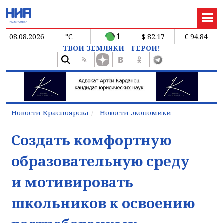
1
08.08.2026
°C
$ 82.17
€ 94.84
ТВОИ ЗЕМЛЯКИ - ГЕРОИ!
Новости Красноярска
Новости экономики
Создать комфортную
образовательную среду
и мотивировать
школьников к освоению