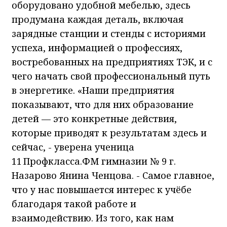
оборудовано удобной мебелью, здесь
продумана каждая деталь, включая
зарядные станции и стенды с историями
успеха, информацией о профессиях,
востребованных на предприятиях ТЭК, и с
чего начать свой профессиональный путь
в энергетике. «Наши предприятия
показывают, что для них образование
детей — это конкретные действия,
которые приводят к результатам здесь и
сейчас, - уверена ученица
11 Профкласса.ФМ гимназии № 9 г.
Назарово Янина Ченцова. - Самое главное,
что у нас повышается интерес к учёбе
благодаря такой работе и
взаимодействию. Из того, как нам