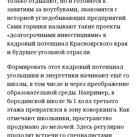
только отдыхают, но и готовятся к
занятиям за ноутбуками, знакомятся с
историей угледобывающих предприятий.
Сами горняки называют такие проекты
«долгосрочными инвестициями» в
кадровый потенциал Красноярского края
и будущее угольной отрасли.
Формировать этот кадровый потенциал
угольщики и энергетики начинают ещё со
школы, в том числе и через преображение
образовательной среды. Например, в
бородинской школе № 1 холл третьего
этажа превратился в зону коворкинга. Как
отмечают школьники, пространство
продумано до мелочей. Здесь регулярно
проходят встречи со специалистами