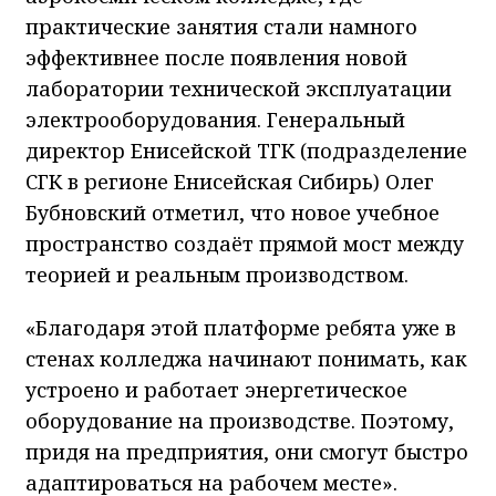
практические занятия стали намного
эффективнее после появления новой
лаборатории технической эксплуатации
электрооборудования. Генеральный
директор Енисейской ТГК (подразделение
СГК в регионе Енисейская Сибирь) Олег
Бубновский отметил, что новое учебное
пространство создаёт прямой мост между
теорией и реальным производством.
«Благодаря этой платформе ребята уже в
стенах колледжа начинают понимать, как
устроено и работает энергетическое
оборудование на производстве. Поэтому,
придя на предприятия, они смогут быстро
адаптироваться на рабочем месте».