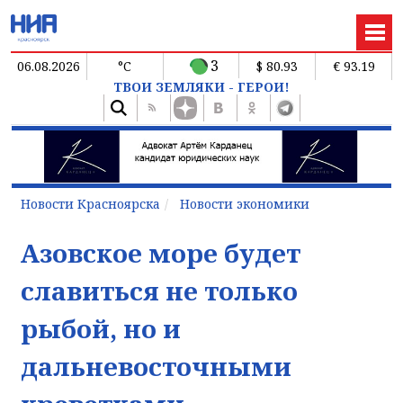
3
06.08.2026
°C
$ 80.93
€ 93.19
ТВОИ ЗЕМЛЯКИ - ГЕРОИ!
Новости Красноярска
Новости экономики
Азовское море будет
славиться не только
рыбой, но и
дальневосточными