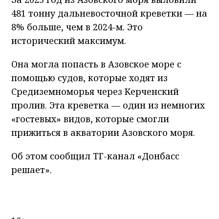
481 тонну дальневосточной креветки — на
8% больше, чем в 2024-м. Это
исторический максимум.
Она могла попасть в Азовское море с
помощью судов, которые ходят из
Средиземноморья через Керченский
пролив. Эта креветка — один из немногих
«гостевых» видов, которые смогли
прижиться в акватории Азовского моря.
Об этом сообщил ТГ-канал «Донбасс
решает».