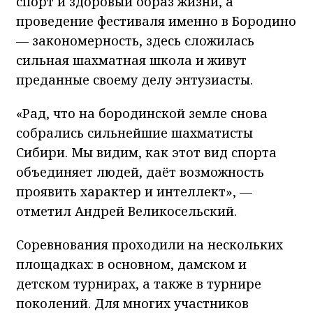
спорт и здоровый образ жизни, а
проведение фестиваля именно в Бородино
— закономерность, здесь сложилась
сильная шахматная школа и живут
преданные своему делу энтузиасты.
«Рад, что на бородинской земле снова
собрались сильнейшие шахматисты
Сибири. Мы видим, как этот вид спорта
объединяет людей, даёт возможность
проявить характер и интеллект», —
отметил Андрей Великосельский.
Соревнования проходили на нескольких
площадках: в основном, дамском и
детском турнирах, а также в турнире
поколений. Для многих участников