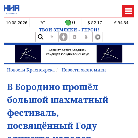
0
10.08.2026
°C
$ 82.17
€ 94.84
ТВОИ ЗЕМЛЯКИ - ГЕРОИ!
Новости Красноярска
Новости экономики
В Бородино прошёл
большой шахматный
фестиваль,
посвящённый Году