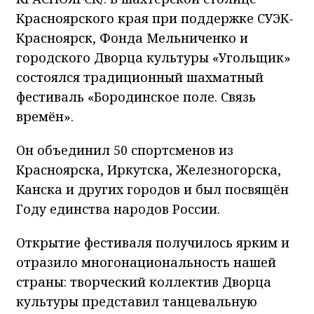
Красноярского края при поддержке СУЭК-
Красноярск, Фонда Мельниченко и
городского Дворца культуры «Угольщик»
состоялся традиционный шахматный
фестиваль «Бородинское поле. Связь
времён».
Он объединил 50 спортсменов из
Красноярска, Иркутска, Железногорска,
Канска и других городов и был посвящён
Году единства народов России.
Открытие фестиваля получилось ярким и
отразило многонациональность нашей
страны: творческий коллектив Дворца
культуры представил танцевальную