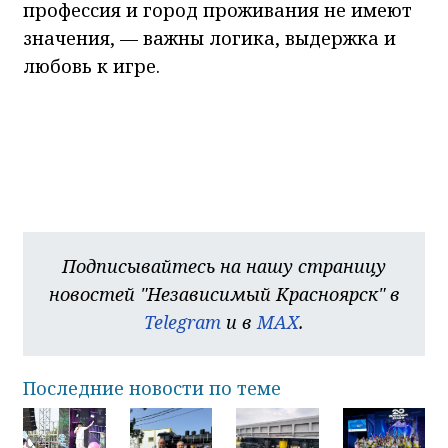
профессия и город проживания не имеют
значения, — важны логика, выдержка и
любовь к игре.
Подписывайтесь на нашу страницу
новостей "Независимый Красноярск" в
Telegram
и в
MAX
.
Последние новости по теме