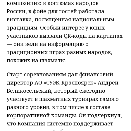
композицию в костюмах народов
России, в фойе для гостей работала
выставка, посвящённая национальным
традициям. Особый интерес у юных
участников вызвали QR-коды на картинах
— они вели на информацию о
традиционных играх разных народов,
похожих на шахматы.
Старт соревнованиям дал финансовый
директор АО «СУЭК-Красноярск» Андрей
Великосельский, который ежегодно
участвует в шахматных турнирах самого
разного уровня, в том числе в составе
корпоративной команды. Он подчеркнул,
что Компания системно поддерживает