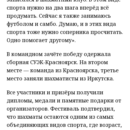
спорта нужно на два шага вперёд всё
продумать. Сейчас я также занимаюсь
футболом и самбо. Думаю, и в этих вида
спорта тоже нужно соперника просчитать.
Одно помогает другому».
В командном зачёте победу одержала
сборная СУЭК-Красноярск. На втором
месте — команда из Красноярска, третье
место заняли шахматисты из Иркутска.
Все участники и призёры получили
дипломы, медали и памятные подарки от
организаторов. Фестиваль подтвердил,
что шахматы остаются одним из самых
объединяющих видов спорта, где возраст,