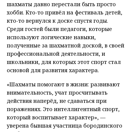
шахматы давно перестали быть просто
хобби. Кто-то привёл на фестиваль детей,
кто-то вернулся к доске спустя годы.
Среди гостей были педагоги, которые
используют логические навыки,
полученные за шахматной доской, в своей
профессиональной деятельности, и
школьники, для которых этот спорт стал
основой для развития характера.
«Шахматы помогают в жизни: развивают
внимательность, учат просчитывать
действия наперёд, не сдаваться при
поражениях. Это интеллигентный спорт,
который воспитывает характер», —
уверена бывшая участница бородинского