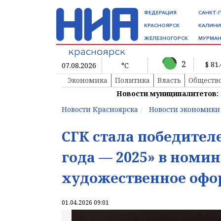
ФЕДЕРАЦИЯ
САНКТ-
КРАСНОЯРСК
КАЛИНИ
ЖЕЛЕЗНОГОРСК
МУРМАН
2
$ 81
07.08.2026
°C
Экономика
Политика
Власть
Обществ
Новости муниципалитетов:
Новости Красноярска
Новости экономики
СГК стала победител
года — 2025» в номи
художественное офо
01.04.2026 09:01