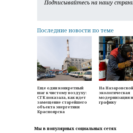
Подписывайтесь на нашу страни
Последние новости по теме
Еще один конкретный
На Назаровской
шаг к чистому воздуху:
экологическая
СГК показала, как идет
модернизация и
замещение старейшего
графику
объекта энергетики
Красноярска
Мы в популярных социальных сетях