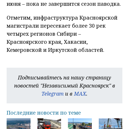
июня – пока не завершится сезон паводка.
Отметим, инфраструктура Красноярской
магистрали пересекает более 30 рек
четырех регионов Сибири –
Красноярского края, Хакасии,
Кемеровской и Иркутской областей.
Подписывайтесь на нашу страницу
новостей "Независимый Красноярск" в
Telegram
и в
MAX
.
Последние новости по теме