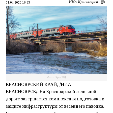
НИА-Красноярск
01.04.2026 16:53
Фото: КрасЖД
КРАСНОЯРСКИЙ КРАЙ, /НИА-
КРАСНОЯРСК/.
На Красноярской железной
дороге завершается комплексная подготовка к
защите инфраструктуры от весеннего паводка.