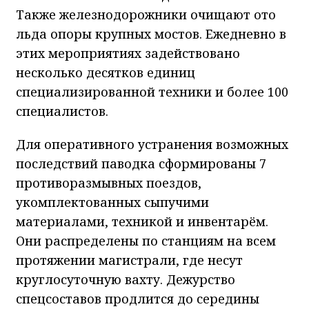
Также железнодорожники очищают ото
льда опоры крупных мостов. Ежедневно в
этих мероприятиях задействовано
несколько десятков единиц
специализированной техники и более 100
специалистов.
Для оперативного устранения возможных
последствий паводка сформированы 7
противоразмывных поездов,
укомплектованных сыпучими
материалами, техникой и инвентарём.
Они распределены по станциям на всем
протяжении магистрали, где несут
круглосуточную вахту. Дежурство
спецсоставов продлится до середины