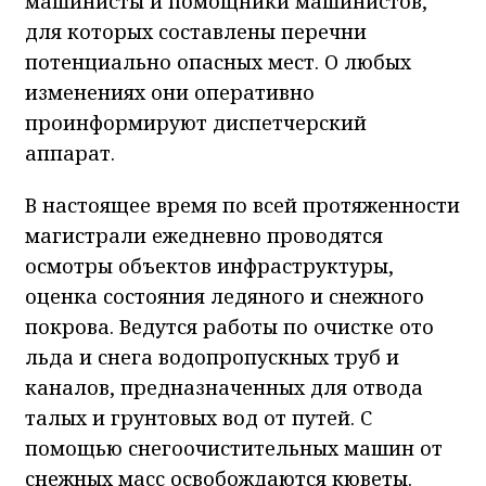
машинисты и помощники машинистов,
для которых составлены перечни
потенциально опасных мест. О любых
изменениях они оперативно
проинформируют диспетчерский
аппарат.
В настоящее время по всей протяженности
магистрали ежедневно проводятся
осмотры объектов инфраструктуры,
оценка состояния ледяного и снежного
покрова. Ведутся работы по очистке ото
льда и снега водопропускных труб и
каналов, предназначенных для отвода
талых и грунтовых вод от путей. С
помощью снегоочистительных машин от
снежных масс освобождаются кюветы.