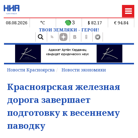
3
08.08.2026
°C
$ 82.17
€ 94.84
ТВОИ ЗЕМЛЯКИ - ГЕРОИ!
Новости Красноярска
Новости экономики
Красноярская железная
дорога завершает
подготовку к весеннему
паводку