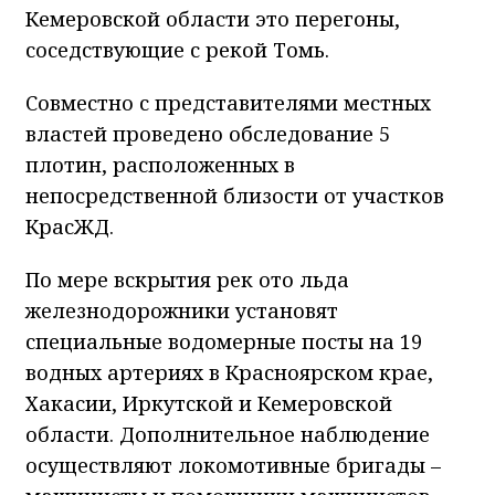
Кемеровской области это перегоны,
соседствующие с рекой Томь.
Совместно с представителями местных
властей проведено обследование 5
плотин, расположенных в
непосредственной близости от участков
КрасЖД.
По мере вскрытия рек ото льда
железнодорожники установят
специальные водомерные посты на 19
водных артериях в Красноярском крае,
Хакасии, Иркутской и Кемеровской
области. Дополнительное наблюдение
осуществляют локомотивные бригады –