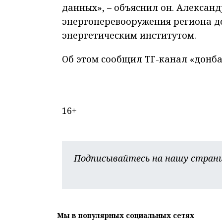
данных», – объяснил он. Алексан
энергоперевооружения региона д
энергетическим институтом.
Об этом сообщил ТГ-канал «донба
16+
Подписывайтесь на нашу страни
Мы в популярных социальных сетях