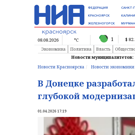
ФЕДЕРАЦИЯ
САНКТ-
КРАСНОЯРСК
КАЛИНИ
ЖЕЛЕЗНОГОРСК
МУРМАН
1
$ 82
08.08.2026
°C
Экономика
Политика
Власть
Обществ
Новости муниципалитетов:
Новости Красноярска
Новости экономики
В Донецке разработ
глубокой модерниза
01.04.2026 17:19