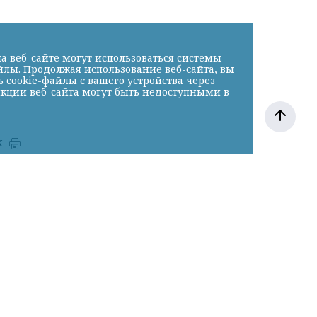
а веб-сайте могут использоваться системы
йлы. Продолжая использование веб-сайта, вы
cookie-файлы с вашего устройства через
нкции веб-сайта могут быть недоступными в
к