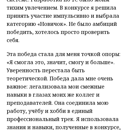
тихим увлечением. В конкурсе я решила
принять участие импульсивно и выбрала
категорию «Новичок». Не было амбиций
победить, хотелось просто проверить
себя.
Эта победа стала для меня точкой опоры:
«Я смогла это, значит, смогу и больше».
Уверенность перестала быть
теоретической. Победа дала мне очень
важное: легализовала мои смежные
навыки в глазах моих же коллег и
преподавателей. Она соединила мою
работу, учёбу и хобби в единый
профессиональный трек. Я использовала
знания и навыки, полученные в конкурсе,