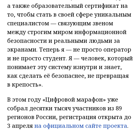
а также образовательный сертификат на
то, чтобы стать в своей сфере уникальным
специалистом — связующим звеном
между строгим миром информационной
безопасности и реальными людьми за
экранами. Теперь я — не просто оператор
и не просто студент. Я — человек, который
понимает эту систему изнутри и знает,
как сделать её безопаснее, не превращая
в крепость».
В этом году «Цифровой марафон» уже
собрал десятки тысяч участников из 89
регионов России, регистрация открыта до
3 апреля
на официальном сайте проекта
.