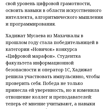
свой уровень цифровой грамотности,
освоить навыки в области искусственного
интеллекта, алгоритмического мышления
и программирования.
Хадижат Мусаева из Махачкалы в
прошлом году стала победительницей в
категории «Новичок» конкурса
«Цифровой марафон». Студентка
факультета информационной
безопасности и оператор 1С, Хадижат
решила участвовать импульсивно, чтобы
проверить себя. Победа не только
принесла ей уверенность, но и изменила
отношение коллег и преподавателей:
теперь её мнение учитывают, а навыки