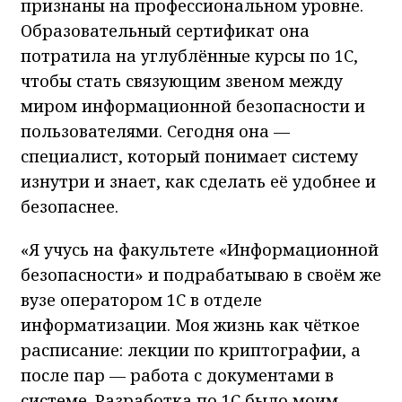
признаны на профессиональном уровне.
Образовательный сертификат она
потратила на углублённые курсы по 1С,
чтобы стать связующим звеном между
миром информационной безопасности и
пользователями. Сегодня она —
специалист, который понимает систему
изнутри и знает, как сделать её удобнее и
безопаснее.
«Я учусь на факультете «Информационной
безопасности» и подрабатываю в своём же
вузе оператором 1С в отделе
информатизации. Моя жизнь как чёткое
расписание: лекции по криптографии, а
после пар — работа с документами в
системе. Разработка по 1С было моим