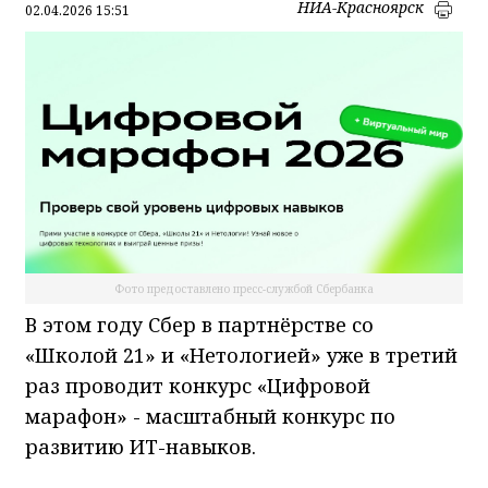
НИА-Красноярск
02.04.2026 15:51
Фото предоставлено пресс-службой Сбербанка
В этом году Сбер в партнёрстве со
«Школой 21» и «Нетологией» уже в третий
раз проводит конкурс «Цифровой
марафон» - масштабный конкурс по
развитию ИТ-навыков.