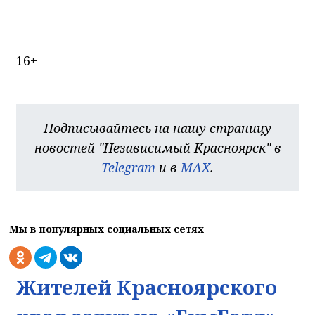
16+
Подписывайтесь на нашу страницу
новостей "Независимый Красноярск" в
Telegram
и в
MAX
.
Мы в популярных социальных сетях
Жителей Красноярского