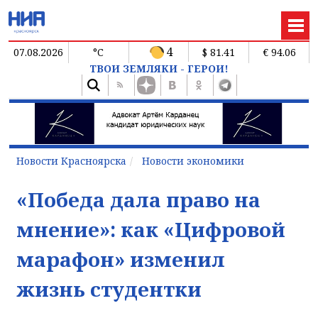
4
07.08.2026
°C
$ 81.41
€ 94.06
ТВОИ ЗЕМЛЯКИ - ГЕРОИ!
Новости Красноярска
Новости экономики
«Победа дала право на
мнение»: как «Цифровой
марафон» изменил
жизнь студентки