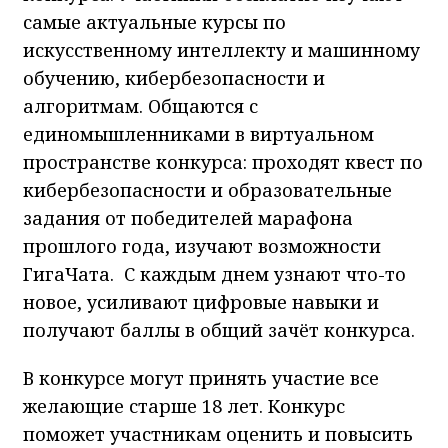
самые актуальные курсы по
искусственному интеллекту и машинному
обучению, кибербезопасности и
алгоритмам. Общаются с
единомышленниками в виртуальном
пространстве конкурса: проходят квест по
кибербезопасности и образовательные
задания от победителей марафона
прошлого года, изучают возможности
ГигаЧата. С каждым днем узнают что-то
новое, усиливают цифровые навыки и
получают баллы в общий зачёт конкурса.
В конкурсе могут принять участие все
желающие старше 18 лет. Конкурс
поможет участникам оценить и повысить