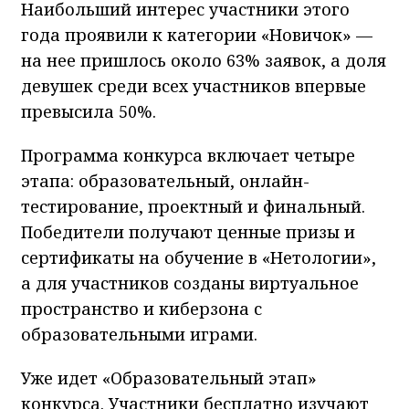
Наибольший интерес участники этого
года проявили к категории «Новичок» —
на нее пришлось около 63% заявок, а доля
девушек среди всех участников впервые
превысила 50%.
Программа конкурса включает четыре
этапа: образовательный, онлайн-
тестирование, проектный и финальный.
Победители получают ценные призы и
сертификаты на обучение в «Нетологии»,
а для участников созданы виртуальное
пространство и киберзона с
образовательными играми.
Уже идет «Образовательный этап»
конкурса. Участники бесплатно изучают