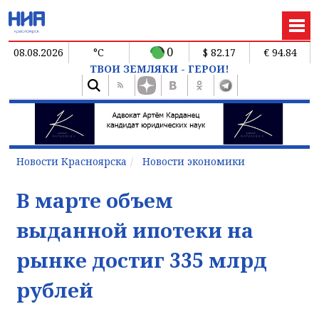
0
08.08.2026
°C
$ 82.17
€ 94.84
ТВОИ ЗЕМЛЯКИ - ГЕРОИ!
Новости Красноярска
Новости экономики
В марте объем
выданной ипотеки на
рынке достиг 335 млрд
рублей