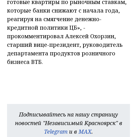
готовые квартиры по рыночным ставкам,
которые банки снижают с начала года,
реагируя на смягчение денежно-
кредитной политики ЦБ», -
прокомментировал Алексей Охорзин,
старший вице-президент, руководитель
департамента продуктов розничного
бизнеса ВТБ.
Подписывайтесь на нашу страницу
новостей "Независимый Красноярск" в
Telegram
и в
MAX
.