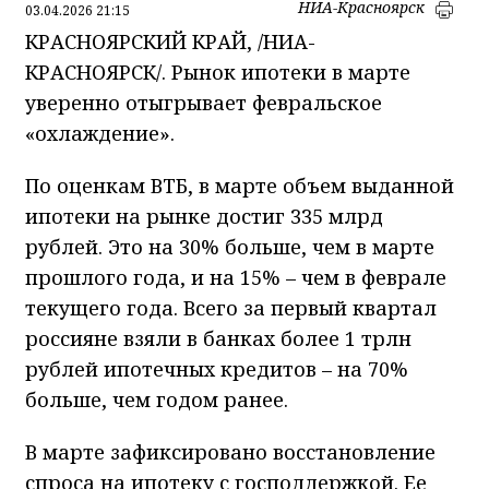
НИА-Красноярск
03.04.2026 21:15
КРАСНОЯРСКИЙ КРАЙ, /НИА-
КРАСНОЯРСК/. Рынок ипотеки в марте
уверенно отыгрывает февральское
«охлаждение».
По оценкам ВТБ, в марте объем выданной
ипотеки на рынке достиг 335 млрд
рублей. Это на 30% больше, чем в марте
прошлого года, и на 15% – чем в феврале
текущего года. Всего за первый квартал
россияне взяли в банках более 1 трлн
рублей ипотечных кредитов – на 70%
больше, чем годом ранее.
В марте зафиксировано восстановление
спроса на ипотеку с господдержкой. Ее