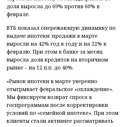
доля выросла до 69% против 60% в
феврале.
ВТБ показал опережающую динамику по
выдаче ипотеки: продажи в марте
выросли на 42% год к году и на 22% к
февралю. При этом в банке за месяц
выросла доля кредитов на вторичном
рынке – на 12 п.п. до 40%.
«Рынок ипотеки в марте уверенно
отыгрывает февральское «охлаждение».
Мы фиксируем возврат спроса к
госпрограммам после корректировки
условий по «семейной ипотеке». При этом
клиенты стали активнее рассматривать