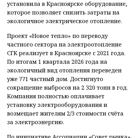
установила в Красноярске оборудование,
которое позволяет снизить затраты на
экологичное электрическое отопление.
Проект «Новое тепло» по переводу
частного сектора на электроотопление
СГК реализует в Красноярске с 2021 года.
По итогам 1 квартала 2026 года на
экологичный вид отопления переведен
уже 771 частный дом. Достигнуто
сокращение выбросов на 2 320 тонн в год.
Компания полностью оплачивает
установку электрооборудования и
возмещает жителям 2/3 стоимости счёта
за электроэнергию.
По инициативе Ассоциации «Совет рынка»