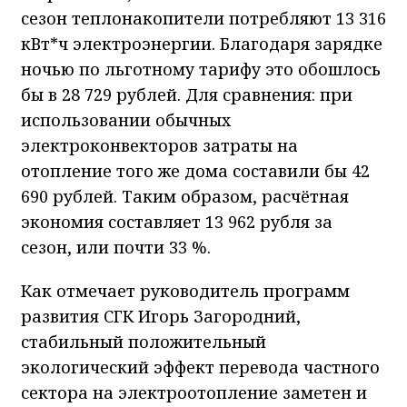
сезон теплонакопители потребляют 13 316
кВт*ч электроэнергии. Благодаря зарядке
ночью по льготному тарифу это обошлось
бы в 28 729 рублей. Для сравнения: при
использовании обычных
электроконвекторов затраты на
отопление того же дома составили бы 42
690 рублей. Таким образом, расчётная
экономия составляет 13 962 рубля за
сезон, или почти 33 %.
Как отмечает руководитель программ
развития СГК Игорь Загородний,
стабильный положительный
экологический эффект перевода частного
сектора на электроотопление заметен и