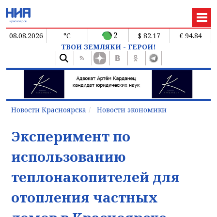
2
08.08.2026
°C
$ 82.17
€ 94.84
ТВОИ ЗЕМЛЯКИ - ГЕРОИ!
Новости Красноярска
Новости экономики
Эксперимент по
использованию
теплонакопителей для
отопления частных