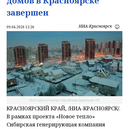
домов в Красноярске
завершен
НИА-Красноярск
09.04.2026 12:26
Фото предоставлено Енисейским филиалом СГК
КРАСНОЯРСКИЙ КРАЙ, /НИА-КРАСНОЯРСК/.
В рамках проекта «Новое тепло»
Сибирская генерирующая компания