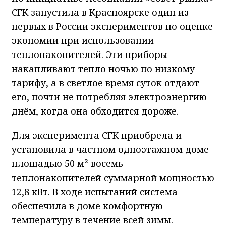
СГК запустила в Красноярске один из
первых в России экспериментов по оценке
экономии при использовании
теплонакопителей. Эти приборы
накапливают тепло ночью по низкому
тарифу, а в светлое время суток отдают
его, почти не потребляя электроэнергию
днём, когда она обходится дороже.
Для эксперимента СГК приобрела и
установила в частном одноэтажном доме
площадью 50 м² восемь
теплонакопителей суммарной мощностью
12,8 кВт. В ходе испытаний система
обеспечила в доме комфортную
температуру в течение всей зимы.