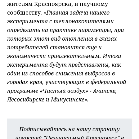
жителям Красноярска, и научному
сообществу.
«Главная задача нашего
эксперимента с теплонакопителями –
определить на практике параметры, при
которых этот вид отопления в глазах
потребителей становится еще и
экономически привлекательным. Итоги
эксперимента будут представлены, как
один из способов снижения выбросов в
городах края, участвующих в федеральной
программе «Чистый воздух» - Ачинске,
Лесосибирске и Минусинске».
Подписывайтесь на нашу страницу
новостей "Независимый Красноярск" в