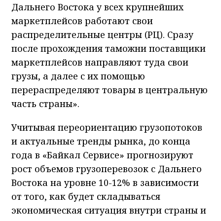
Дальнего Востока у всех крупнейших
маркетплейсов работают свои
распределительные центры (РЦ). Сразу
после прохождения таможни поставщики
маркетплейсов направляют туда свои
грузы, а далее с их помощью
перераспределяют товары в центральную
часть страны».
Учитывая переориентацию грузопотоков
и актуальные тренды рынка, до конца
года в «Байкал Сервисе» прогнозируют
рост объемов грузоперевозок с Дальнего
Востока на уровне 10-12% в зависимости
от того, как будет складываться
экономическая ситуация внутри страны и