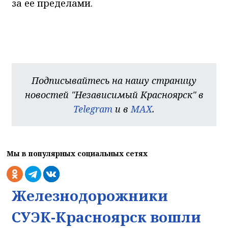
за ее пределами.
Подписывайтесь на нашу страницу
новостей "Независимый Красноярск" в
Telegram
и в
MAX
.
Мы в популярных социальных сетях
Железнодорожники
СУЭК-Красноярск вошли