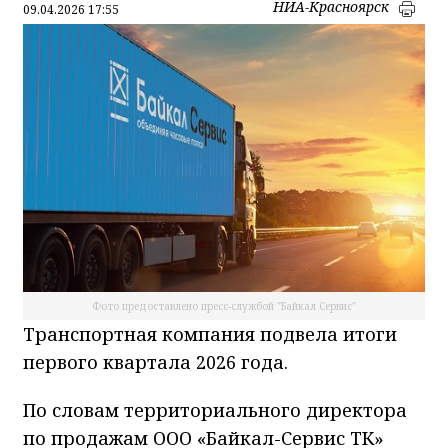
НИА-Красноярск
09.04.2026 17:55
Фото предоставлено пресс-службой "Байкал Сервис"
Транспортная компания подвела итоги
первого квартала 2026 года.
По словам территориального директора
по продажам ООО «Байкал-Сервис ТК»