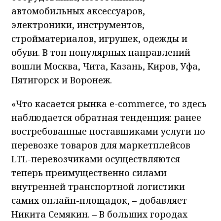
автомобильных аксессуаров,
электроники, инструментов,
стройматериалов, игрушек, одежды и
обуви. В топ популярных направлений
вошли Москва, Чита, Казань, Киров, Уфа,
Пятигорск и Воронеж.
«Что касается рынка е-commerce, то здесь
наблюдается обратная тенденция: ранее
востребованные поставщиками услуги по
перевозке товаров для маркетплейсов
LTL-перевозчиками осуществляются
теперь преимущественно силами
внутренней транспортной логистики
самих онлайн-площадок, – добавляет
Никита Семякин. – В больших городах