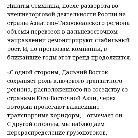
Никиты Семякина, после разворота во
внешнеторговой деятельности России на
страны Азиатско-Тихоокеанского региона
объемы перевозок в дальневосточном
направлении демонстрируют стабильный
рост. И, по прогнозам компании, в
ближайшие годы этот тренд продолжится.
«С одной стороны, Дальний Восток
сохраняет роль ключевого транзитного
региона, расположенного по соседству со
странами Юго-Восточной Азии, через
который пролегают важнейшие
транспортные коридоры, – отмечает он. –
С другой стороны, мы наблюдаем
перераспределение грузопотоков,