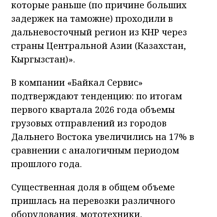
которые раньше (по причине больших
задержек на таможне) проходили в
дальневосточный регион из КНР через
страны Центральной Азии (Казахстан,
Кыргызстан)».
В компании «Байкал Сервис»
подтверждают тенденцию: по итогам
первого квартала 2026 года объемы
грузовых отправлений из городов
Дальнего Востока увеличились на 17% в
сравнении с аналогичным периодом
прошлого года.
Существенная доля в общем объеме
пришлась на перевозки различного
оборудования, мототехники,