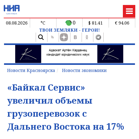
0
08.08.2026
°C
$ 81.41
€ 94.06
ТВОИ ЗЕМЛЯКИ - ГЕРОИ!
Новости Красноярска
Новости экономики
«Байкал Сервис»
увеличил объемы
грузоперевозок с
Дальнего Востока на 17%