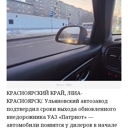
Фото: НИА
КРАСНОЯРСКИЙ КРАЙ, /НИА-
КРАСНОЯРСК/. Ульяновский автозавод
подтвердил сроки выхода обновленного
внедорожника УАЗ «Патриот» —
автомобили появятся у дилеров в начале