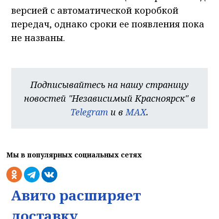
версией с автоматической коробкой
передач, однако сроки ее появления пока
не названы.
Подписывайтесь на нашу страницу
новостей "Независимый Красноярск" в
Telegram
и в
MAX
.
Мы в популярных социальных сетях
Авито расширяет
доставку