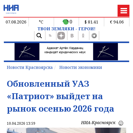
0
07.08.2026
°C
$ 81.41
€ 94.06
ТВОИ ЗЕМЛЯКИ - ГЕРОИ!
Новости Красноярска
Новости экономики
Обновленный УАЗ
«Патриот» выйдет на
рынок осенью 2026 года
НИА-Красноярск
10.04.2026 13:59