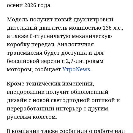
осени 2026 года.
Модель получит новый двухлитровый
дизельный двигатель мощностью 136 л.с.,
а также 6-ступенчатую механическую
коробку передач. Аналогичная
трансмиссия будет доступна и для
бензиновой версии с 2,7-литровым
мотором, сообщает
УтроNews
.
Кроме технических изменений,
внедорожник получит обновленный
дизайн с новой светодиодной оптикой и
переработанный интерьер с другим
рулевым колесом.
В компании также сообщили о работе над