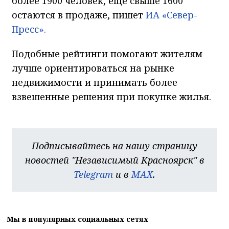
более 1900 человек, еще свыше 1600
остаются в продаже, пишет
ИА «Север-
Пресс».
Подобные рейтинги помогают жителям
лучше ориентироваться на рынке
недвижимости и принимать более
взвешенные решения при покупке жилья.
Подписывайтесь на нашу страницу
новостей "Независимый Красноярск" в
Telegram
и в
MAX
.
Мы в популярных социальных сетях