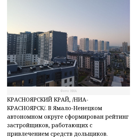
Фото: НИА
КРАСНОЯРСКИЙ КРАЙ, /НИА-
КРАСНОЯРСК/. В Ямало-Ненецком
автономном округе сформирован рейтинг
застройщиков, работающих с
привлечением средств дольщиков.