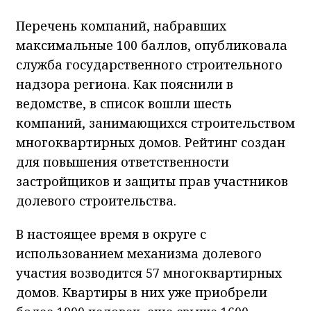
Перечень компаний, набравших
максимальные 100 баллов, опубликовала
служба государственного строительного
надзора региона. Как пояснили в
ведомстве, в список вошли шесть
компаний, занимающихся строительством
многоквартирных домов. Рейтинг создан
для повышения ответственности
застройщиков и защиты прав участников
долевого строительства.
В настоящее время в округе с
использованием механизма долевого
участия возводится 57 многоквартирных
домов. Квартиры в них уже приобрели