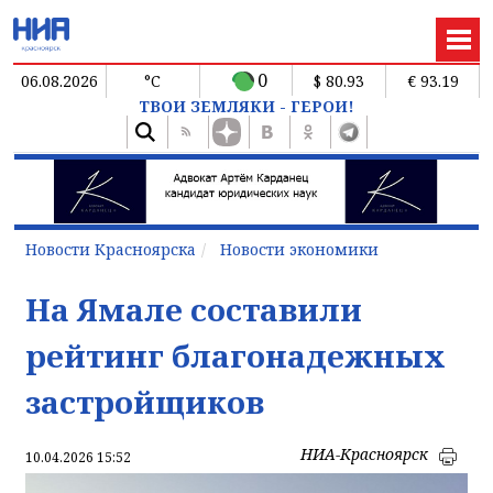
0
06.08.2026
°C
$ 80.93
€ 93.19
ТВОИ ЗЕМЛЯКИ - ГЕРОИ!
Новости Красноярска
Новости экономики
На Ямале составили
рейтинг благонадежных
застройщиков
НИА-Красноярск
10.04.2026 15:52