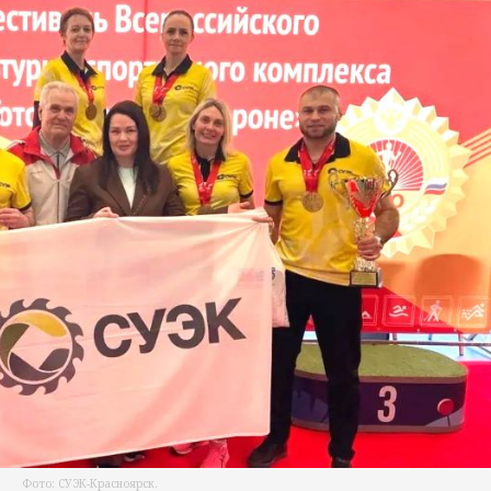
Фото: СУЭК-Красноярск.