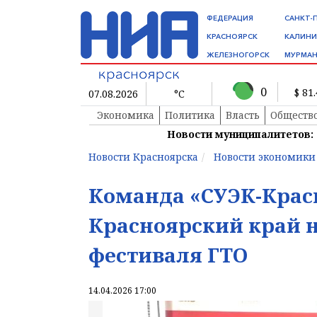
ФЕДЕРАЦИЯ
САНКТ-
КРАСНОЯРСК
КАЛИНИ
ЖЕЛЕЗНОГОРСК
МУРМАН
0
$ 81
07.08.2026
°C
Экономика
Политика
Власть
Обществ
Новости муниципалитетов:
Новости Красноярска
Новости экономики
Команда «СУЭК-Крас
Красноярский край н
фестиваля ГТО
14.04.2026 17:00