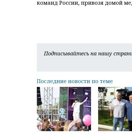
команд России, привозя домой ме
Подписывайтесь на нашу страни
Последние новости по теме