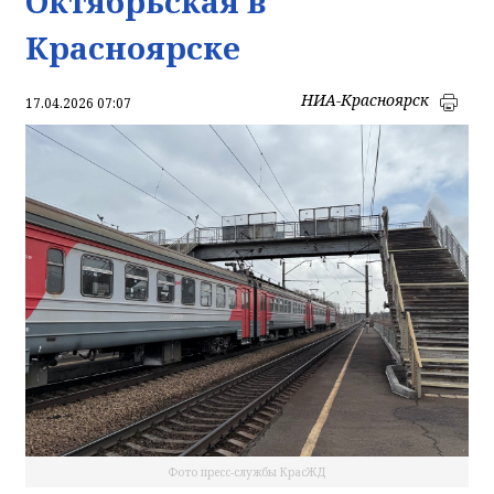
Октябрьская в
Красноярске
НИА-Красноярск
17.04.2026 07:07
Фото пресс-службы КрасЖД