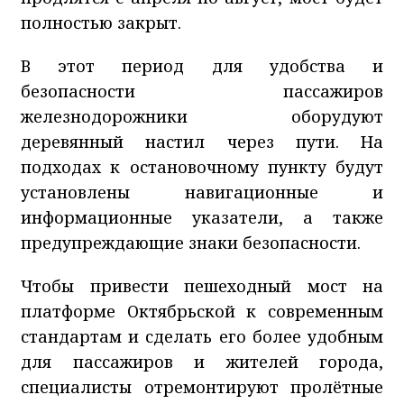
полностью закрыт.
В этот период для удобства и
безопасности пассажиров
железнодорожники оборудуют
деревянный настил через пути. На
подходах к остановочному пункту будут
установлены навигационные и
информационные указатели, а также
предупреждающие знаки безопасности.
Чтобы привести пешеходный мост на
платформе Октябрьской к современным
стандартам и сделать его более удобным
для пассажиров и жителей города,
специалисты отремонтируют пролётные