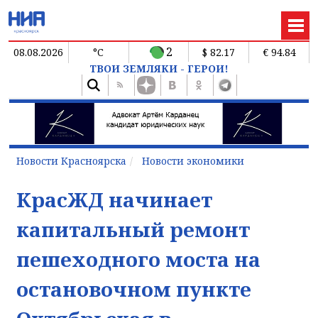
2
08.08.2026
°C
$ 82.17
€ 94.84
ТВОИ ЗЕМЛЯКИ - ГЕРОИ!
Новости Красноярска
Новости экономики
КрасЖД начинает
капитальный ремонт
пешеходного моста на
остановочном пункте