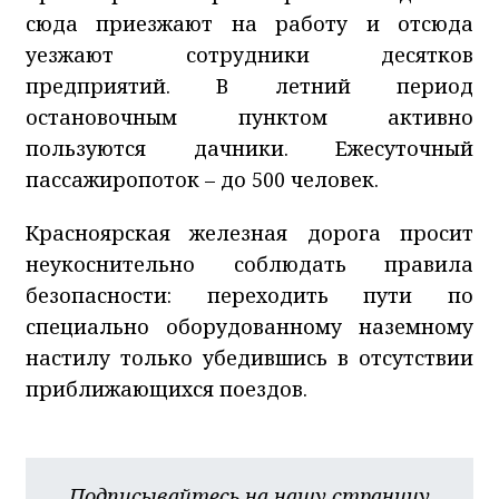
сюда приезжают на работу и отсюда
уезжают сотрудники десятков
предприятий. В летний период
остановочным пунктом активно
пользуются дачники. Ежесуточный
пассажиропоток – до 500 человек.
Красноярская железная дорога просит
неукоснительно соблюдать правила
безопасности: переходить пути по
специально оборудованному наземному
настилу только убедившись в отсутствии
приближающихся поездов.
Подписывайтесь на нашу страницу