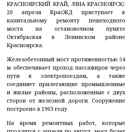
КРАСНОЯРСКИЙ КРАЙ, /НИА-КРАСНОЯРСК/.
20 апреля КрасЖД приступает к
капитальному ремонту пешеходного
моста на остановочном пункте
Октябрьская в Ленинском районе
Красноярска.
Железобетонный мост протяженностью 54
м обеспечивает проход пассажиров через
пути к электропоездам, а также
соединяет прилегающие промышленные
и жилые районы, расположенные с двух
сторон от железной дороги. Сооружение
построено в 1963 году.
На время ремонтных работ, которые
продлятся с апреля по август, мост будет