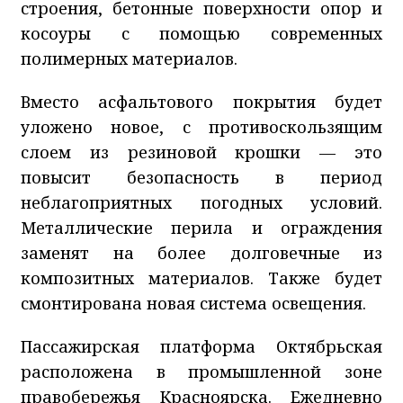
строения, бетонные поверхности опор и
косоуры с помощью современных
полимерных материалов.
Вместо асфальтового покрытия будет
уложено новое, с противоскользящим
слоем из резиновой крошки — это
повысит безопасность в период
неблагоприятных погодных условий.
Металлические перила и ограждения
заменят на более долговечные из
композитных материалов. Также будет
смонтирована новая система освещения.
Пассажирская платформа Октябрьская
расположена в промышленной зоне
правобережья Красноярска. Ежедневно