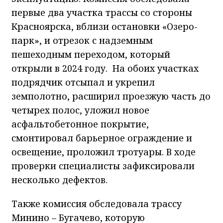
первые два участка трассы со стороны
Красноярска, вблизи остановки «Озеро-
парк», и отрезок с надземным
пешеходным переходом, который
открыли в 2024 году. На обоих участках
подрядчик отсыпал и укрепил
земполотно, расширил проезжую часть до
четырех полос, уложил новое
асфальтобетонное покрытие,
смонтировал барьерное ограждение и
освещение, проложил тротуары. В ходе
проверки специалисты зафиксировали
несколько дефектов.
Также комиссия обследовала трассу
Минино – Бугачево, которую