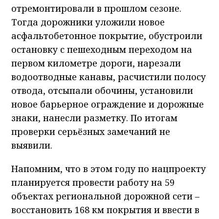
отремонтировали в прошлом сезоне.
Тогда дорожники уложили новое
асфальтобетонное покрытие, обустроили
остановку с пешеходным переходом на
первом километре дороги, нарезали
водоотводные канавы, расчистили полосу
отвода, отсыпали обочины, установили
новое барьерное ограждение и дорожные
знаки, нанесли разметку. По итогам
проверки серьёзных замечаний не
выявили.
Напомним, что в этом году по нацпроекту
планируется провести работу на 59
объектах региональной дорожной сети –
восстановить 168 км покрытия и ввести в