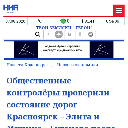
0
07.08.2026
°C
$ 81.41
€ 94.06
ТВОИ ЗЕМЛЯКИ - ГЕРОИ!
Новости Красноярска
Новости экономики
Общественные
контролёры проверили
состояние дорог
Красноярск – Элита и