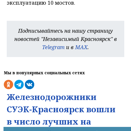
эксплуатацию 10 мостов.
Подписывайтесь на нашу страницу
новостей "Независимый Красноярск" в
Telegram
и в
MAX
.
Мы в популярных социальных сетях
Железнодорожники
СУЭК-Красноярск вошли
в число лучших на