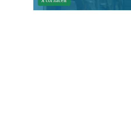
Я согласен