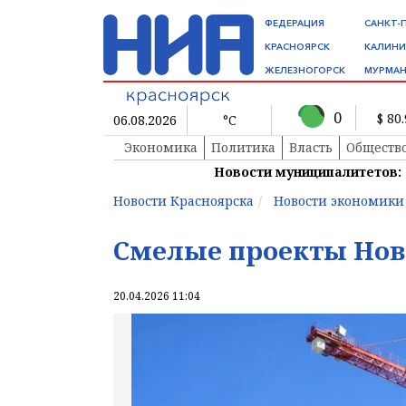
ФЕДЕРАЦИЯ
САНКТ-
КРАСНОЯРСК
КАЛИНИ
ЖЕЛЕЗНОГОРСК
МУРМАН
0
$ 80
06.08.2026
°C
Экономика
Политика
Власть
Обществ
Новости муниципалитетов:
Новости Красноярска
Новости экономики
Смелые проекты Нов
20.04.2026 11:04