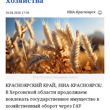
хозяйства
НИА-Красноярск
20.04.2026 17:56
Фото ТГ-канала Владимира Сальдо
КРАСНОЯРСКИЙ КРАЙ, /НИА-КРАСНОЯРСК/.
В Херсонской области продолжаем
вовлекать государственное имущество в
хозяйственный оборот через ГАУ