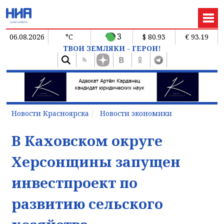
3
06.08.2026
°C
$ 80.93
€ 93.19
ТВОИ ЗЕМЛЯКИ - ГЕРОИ!
Новости Красноярска
Новости экономики
В Каховском округе
Херсонщины запущен
инвестпроект по
развитию сельского