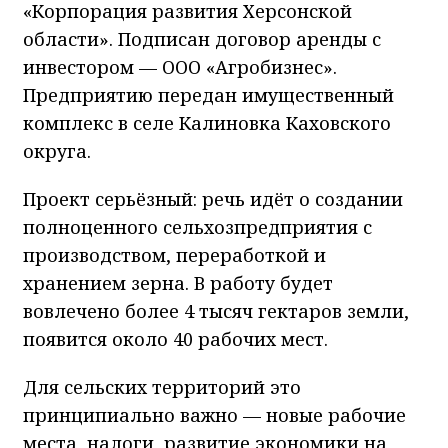
«Корпорация развития Херсонской
области». Подписан договор аренды с
инвестором — ООО «Агробизнес».
Предприятию передан имущественный
комплекс в селе Калиновка Каховского
округа.
Проект серьёзный: речь идёт о создании
полноценного сельхозпредприятия с
производством, переработкой и
хранением зерна. В работу будет
вовлечено более 4 тысяч гектаров земли,
появится около 40 рабочих мест.
Для сельских территорий это
принципиально важно — новые рабочие
места, налоги, развитие экономики на