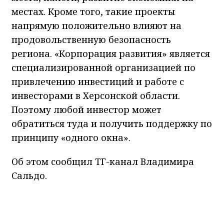
местах. Кроме того, такие проекты
напрямую положительно влияют на
продовольственную безопасность
региона. «Корпорация развития» является
специализированной организацией по
привлечению инвестиций и работе с
инвесторами в Херсонской области.
Поэтому любой инвестор может
обратиться туда и получить поддержку по
принципу «одного окна».
Об этом сообщил ТГ-канал Владимира
Сальдо.