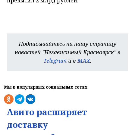
превысил 2 млрд рублей.
Подписывайтесь на нашу страницу
новостей "Независимый Красноярск" в
Telegram
и в
MAX
.
Мы в популярных социальных сетях
Авито расширяет
доставку