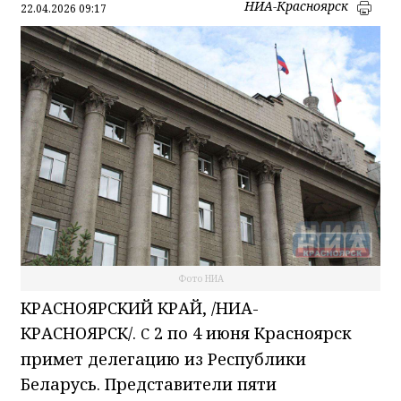
НИА-Красноярск
22.04.2026 09:17
Фото НИА
КРАСНОЯРСКИЙ КРАЙ, /НИА-
КРАСНОЯРСК/.
2 по 4 июня Красноярск
С
примет делегацию из Республики
Беларусь. Представители пяти