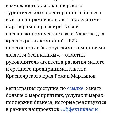
возможность для красноярского
туристического и ресторанного бизнеса
выйти на прямой контакт с надёжными
партнёрами и расширить свои
внешнеэкономические связи. Участие для
красноярских компаний в B2B-
переговорах с белорусскими компаниями
является бесплатным», – отметил
руководитель агентства развития малого
и среднего предпринимательства
Красноярского края Роман Мартынов.
Регистрация доступна по
ссылке
. Узнать
больше о мероприятиях, услугах и мерах
поддержки бизнеса, которые реализуются
в рамках нацпроектов
«Эффективная и