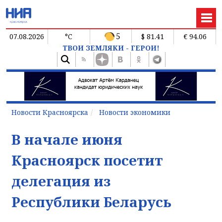
5
07.08.2026
°C
$ 81.41
€ 94.06
ТВОИ ЗЕМЛЯКИ - ГЕРОИ!
Новости Красноярска
Новости экономики
В начале июня
Красноярск посетит
делегация из
Республики Беларусь