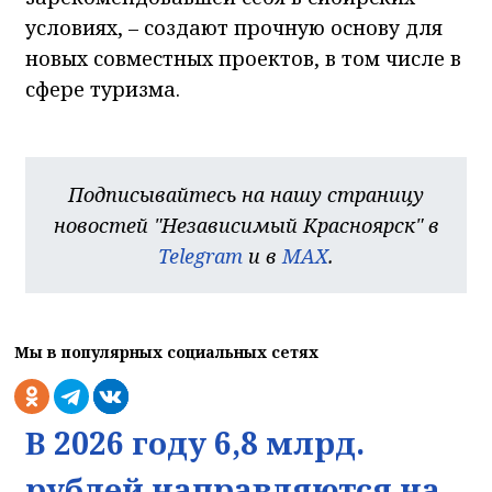
условиях, – создают прочную основу для
новых совместных проектов, в том числе в
сфере туризма.
Подписывайтесь на нашу страницу
новостей "Независимый Красноярск" в
Telegram
и в
MAX
.
Мы в популярных социальных сетях
В 2026 году 6,8 млрд.
рублей направляются на