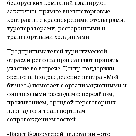
белорусских компаний планируют
заключить прямые внешнеторговые
контракты с красноярскими отельерами,
туроператорами, ресторанными и
транспортными холдингами.
Предпринимателей туристической
отрасли региона приглашают принять
участие во встрече. Центр поддержки
экспорта (подразделение центра «Мой
бизнес») помогает с организационными и
финансовыми расходами: перелётом,
проживанием, арендой переговорных
площадок и транспортным
сопровождением гостей.
«Визит белорусской делегации – это