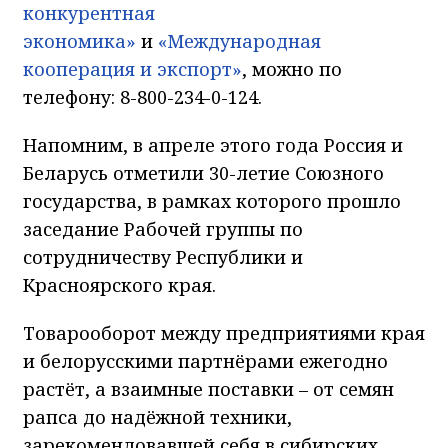
конкурентная
экономика»
и
«Международная
кооперация и экспорт»
, можно по
телефону: 8-800-234-0-124.
Напомним, в апреле этого года Россия и
Беларусь отметили 30-летие Союзного
государства, в рамках которого прошло
заседание Рабочей группы по
сотрудничеству Республики и
Красноярского края.
Товарооборот между предприятиями края
и белорусскими партнёрами ежегодно
растёт, а взаимные поставки – от семян
рапса до надёжной техники,
зарекомендовавшей себя в сибирских