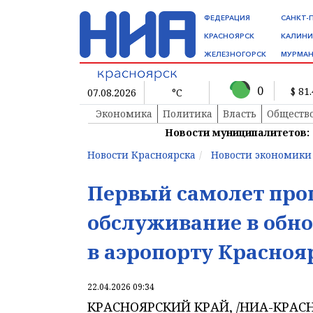
ФЕДЕРАЦИЯ
САНКТ-
КРАСНОЯРСК
КАЛИНИ
ЖЕЛЕЗНОГОРСК
МУРМАН
0
$ 81
07.08.2026
°C
Экономика
Политика
Власть
Обществ
Новости муниципалитетов:
Новости Красноярска
Новости экономики
Первый самолет про
обслуживание в обн
в аэропорту Красноя
22.04.2026 09:34
КРАСНОЯРСКИЙ КРАЙ, /НИА-КРАСН