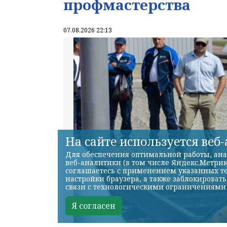
профмастерства
07.08.2026 22:13
На сайте используется веб
Для обеспечения оптимальной работы, ана
веб-аналитики (в том числе Яндекс.Метрик
соглашаетесь с применением указанных те
настройки браузера, а также заблокироват
связи с технологическими ограничениями
Я согласен