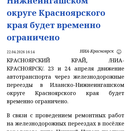
Нижнеингашском
округе Красноярского
края будет временно
ограничено
НИА-Красноярск
22.04.2026 16:14
КРАСНОЯРСКИЙ КРАЙ, /НИА-
КРАСНОЯРСК/. 23 и 24 апреля движение
автотранспорта через железнодорожные
переезды в Иланско-Нижнеингашском
округе Красноярского края будет
временно ограничено.
В связи с проведением ремонтных работ
на железнодорожных переездах в посёлке