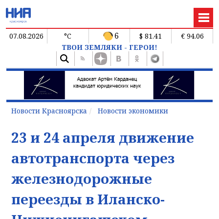
6
07.08.2026
°C
$ 81.41
€ 94.06
ТВОИ ЗЕМЛЯКИ - ГЕРОИ!
Новости Красноярска
Новости экономики
23 и 24 апреля движение
автотранспорта через
железнодорожные
переезды в Иланско-