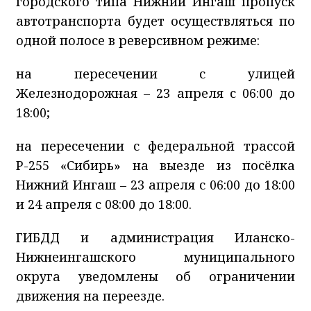
городского типа Нижний Ингаш пропуск
автотранспорта будет осуществляться по
одной полосе в реверсивном режиме:
на пересечении с улицей
Железнодорожная – 23 апреля с 06:00 до
18:00;
на пересечении с федеральной трассой
Р-255 «Сибирь» на выезде из посёлка
Нижний Ингаш – 23 апреля с 06:00 до 18:00
и 24 апреля с 08:00 до 18:00.
ГИБДД и администрация Иланско-
Нижнеингашского муниципального
округа уведомлены об ограничении
движения на переезде.