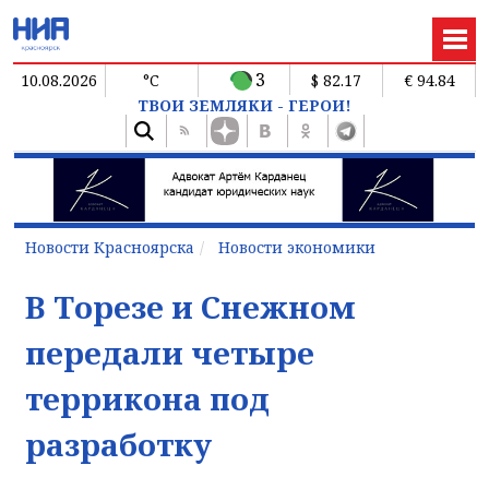
3
10.08.2026
°C
$ 82.17
€ 94.84
ТВОИ ЗЕМЛЯКИ - ГЕРОИ!
Новости Красноярска
Новости экономики
В Торезе и Снежном
передали четыре
террикона под
разработку