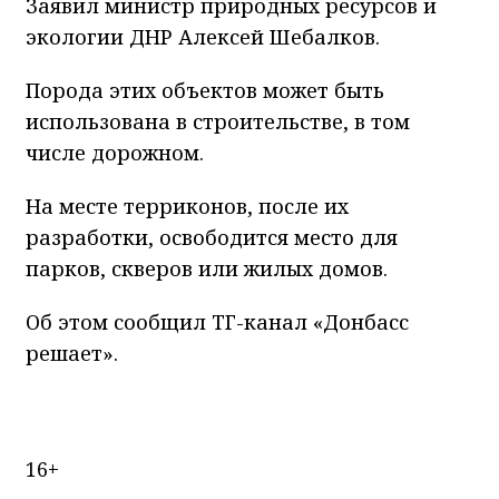
Заявил министр природных ресурсов и
экологии ДНР Алексей Шебалков.
Порода этих объектов может быть
использована в строительстве, в том
числе дорожном.
На месте терриконов, после их
разработки, освободится место для
парков, скверов или жилых домов.
Об этом сообщил ТГ-канал «Донбасс
решает».
16+