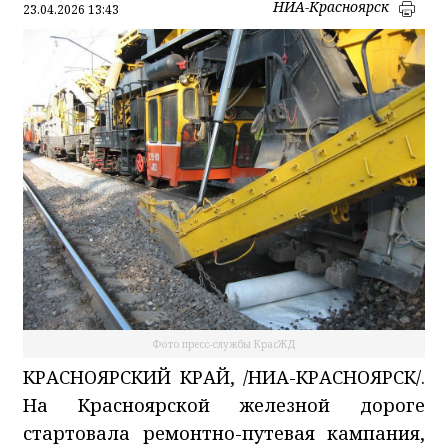
НИА-Красноярск
23.04.2026 13:43
Фото пресс-службы КрасЖД
КРАСНОЯРСКИЙ КРАЙ, /НИА-КРАСНОЯРСК/.
На Красноярской железной дороге
стартовала ремонтно-путевая кампания,