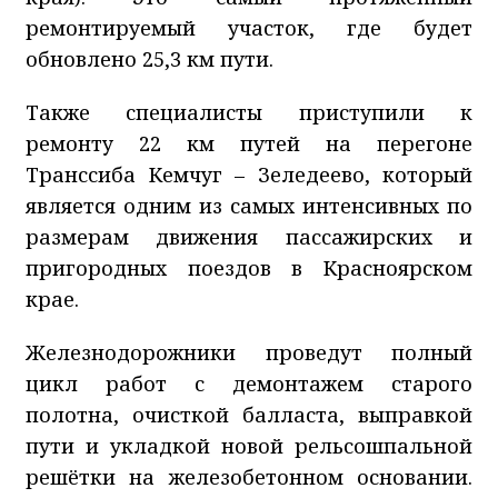
ремонтируемый участок, где будет
обновлено 25,3 км пути.
Также специалисты приступили к
ремонту 22 км путей на перегоне
Транссиба Кемчуг – Зеледеево, который
является одним из самых интенсивных по
размерам движения пассажирских и
пригородных поездов в Красноярском
крае.
Железнодорожники проведут полный
цикл работ с демонтажем старого
полотна, очисткой балласта, выправкой
пути и укладкой новой рельсошпальной
решётки на железобетонном основании.