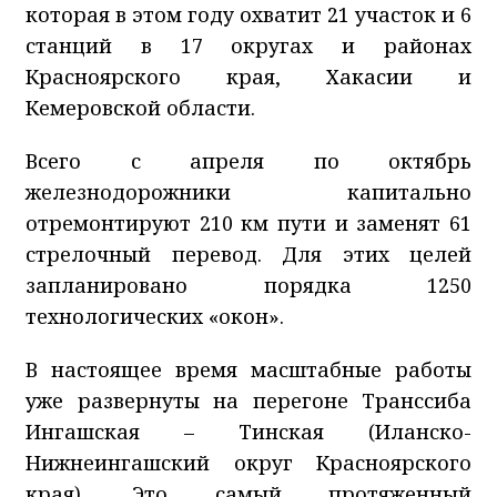
которая в этом году охватит 21 участок и 6
станций в 17 округах и районах
Красноярского края, Хакасии и
Кемеровской области.
Всего с апреля по октябрь
железнодорожники капитально
отремонтируют 210 км пути и заменят 61
стрелочный перевод. Для этих целей
запланировано порядка 1250
технологических «окон».
В настоящее время масштабные работы
уже развернуты на перегоне Транссиба
Ингашская – Тинская (Иланско-
Нижнеингашский округ Красноярского
края). Это самый протяженный