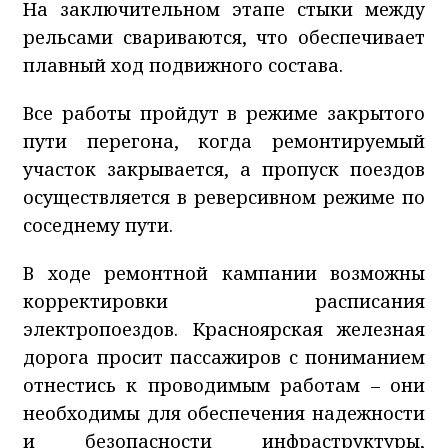
На заключительном этапе стыки между
рельсами свариваются, что обеспечивает
плавный ход подвижного состава.
Все работы пройдут в режиме закрытого
пути перегона, когда ремонтируемый
участок закрывается, а пропуск поездов
осуществляется в реверсивном режиме по
соседнему пути.
В ходе ремонтной кампании возможны
корректировки расписания
электропоездов. Красноярская железная
дорога просит пассажиров с пониманием
отнестись к проводимым работам
– они
необходимы для обеспечения надежности
и безопасности инфраструктуры,