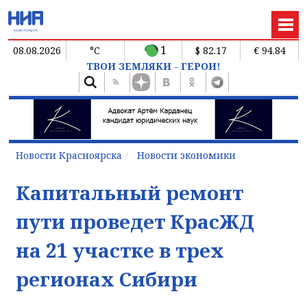
1
08.08.2026
°C
$ 82.17
€ 94.84
ТВОИ ЗЕМЛЯКИ - ГЕРОИ!
Новости Красноярска
Новости экономики
Капитальный ремонт
пути проведет КрасЖД
на 21 участке в трех
регионах Сибири