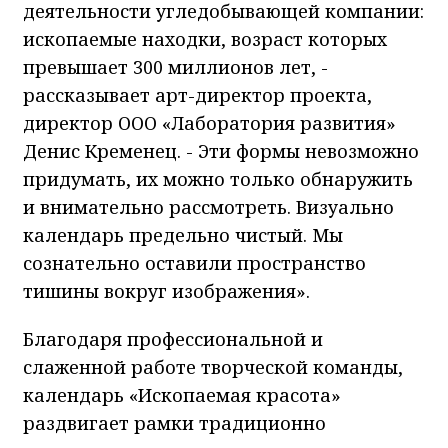
деятельности угледобывающей компании:
ископаемые находки, возраст которых
превышает 300 миллионов лет, -
рассказывает арт-директор проекта,
директор ООО «Лаборатория развития»
Денис Кременец. - Эти формы невозможно
придумать, их можно только обнаружить
и внимательно рассмотреть. Визуально
календарь предельно чистый. Мы
сознательно оставили пространство
тишины вокруг изображения».
Благодаря профессиональной и
слаженной работе творческой команды,
календарь «Ископаемая красота»
раздвигает рамки традиционно