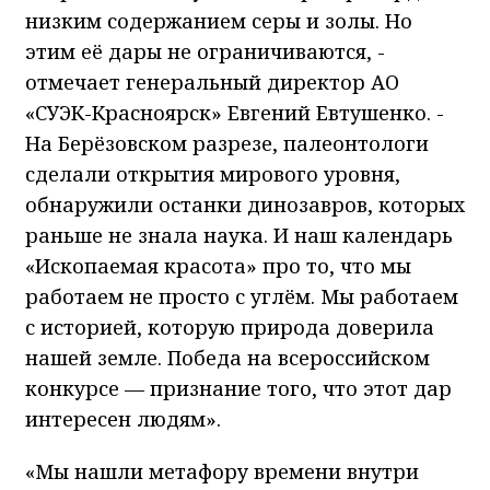
низким содержанием серы и золы. Но
этим её дары не ограничиваются, -
отмечает генеральный директор АО
«СУЭК-Красноярск» Евгений Евтушенко. -
На Берёзовском разрезе, палеонтологи
сделали открытия мирового уровня,
обнаружили останки динозавров, которых
раньше не знала наука. И наш календарь
«Ископаемая красота» про то, что мы
работаем не просто с углём. Мы работаем
с историей, которую природа доверила
нашей земле. Победа на всероссийском
конкурсе — признание того, что этот дар
интересен людям».
«Мы нашли метафору времени внутри