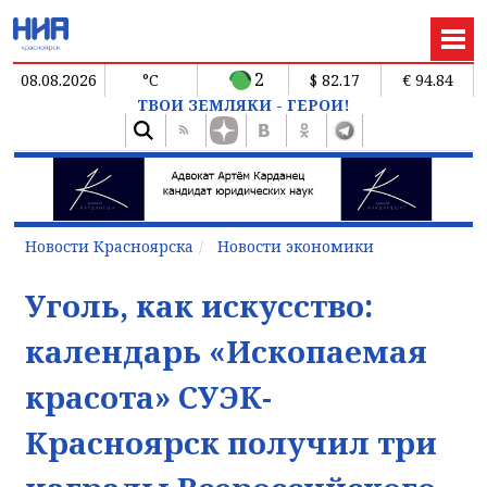
2
08.08.2026
°C
$ 82.17
€ 94.84
ТВОИ ЗЕМЛЯКИ - ГЕРОИ!
Новости Красноярска
Новости экономики
Уголь, как искусство:
календарь «Ископаемая
красота» СУЭК-
Красноярск получил три