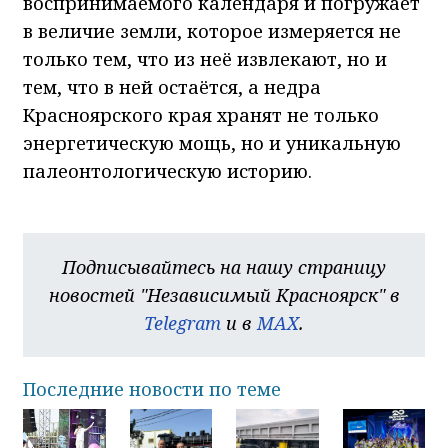
воспринимаемого календаря и погружает
в величие земли, которое измеряется не
только тем, что из неё извлекают, но и
тем, что в ней остаётся, а недра
Красноярского края хранят не только
энергетическую мощь, но и уникальную
палеонтологическую историю.
Подписывайтесь на нашу страницу
новостей "Независимый Красноярск" в
Telegram
и в
MAX
.
Последние новости по теме