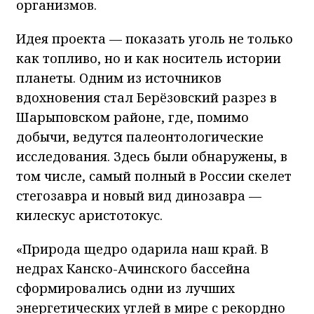
организмов.
Идея проекта — показать уголь не только
как топливо, но и как носитель истории
планеты. Одним из источников
вдохновения стал Берёзовский разрез в
Шарыповском районе, где, помимо
добычи, ведутся палеонтологические
исследования. Здесь были обнаружены, в
том числе, самый полный в России скелет
стегозавра и новый вид динозавра —
килескус аристотокус.
«Природа щедро одарила наш край. В
недрах Канско-Ачинского бассейна
сформировались одни из лучших
энергетических углей в мире с рекордно