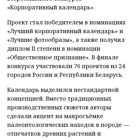
«Корпоративный календарь».
Проект стал победителем в номинациях
«Лучший корпоративный календарь» и
«Лучшие фотообразы», а также получил
диплом II степени в номинации
«Общественное признание». В финале
конкурса участвовали 76 проектов из 24
городов России и Республики Беларусь.
Календарь выделился нестандартной
концепцией. Вместо традиционных
производственных сюжетов авторы
сделали акцент на макросъёмке
палеонтологических находок в породе —
отпечатков древних растений и