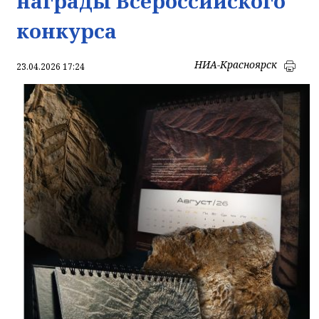
награды Всероссийского
конкурса
НИА-Красноярск
23.04.2026 17:24