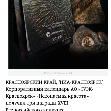
Фото СУЭК-Красноярск
КРАСНОЯРСКИЙ КРАЙ, /НИА-КРАСНОЯРСК/.
Корпоративный календарь АО «СУЭК-
Красноярск» «Ископаемая красота»
получил три награды XVIII
Всероссийского конкурса